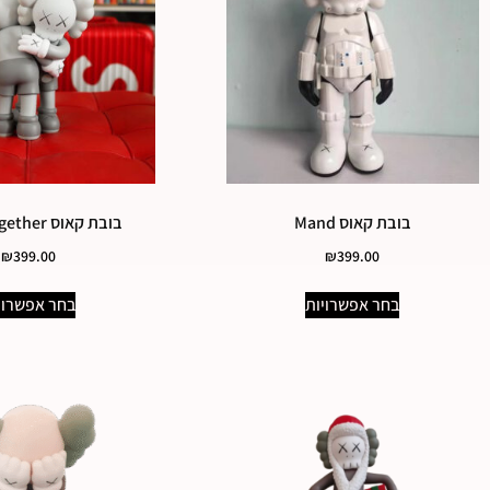
בובת קאוס Mand
בובת קאוס mand together
₪
399.00
₪
399.00
בחר אפשרויות
בחר אפשרוי