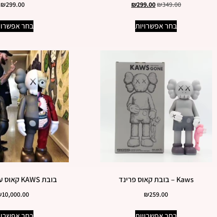
₪
299.00
₪
299.00
₪
349.00
בחר אפשרויות
בחר אפשרוי
Kaws – בובת קאוס פרינד
בובת KAWS קאוס ענקית לבית
₪
10,000.00
₪
259.00
בחר אפשרויות
בחר אפשרוי