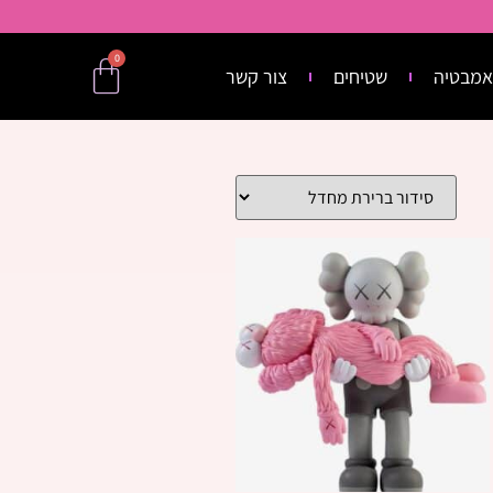
0
אמבטיה
שטיחים
צור קשר