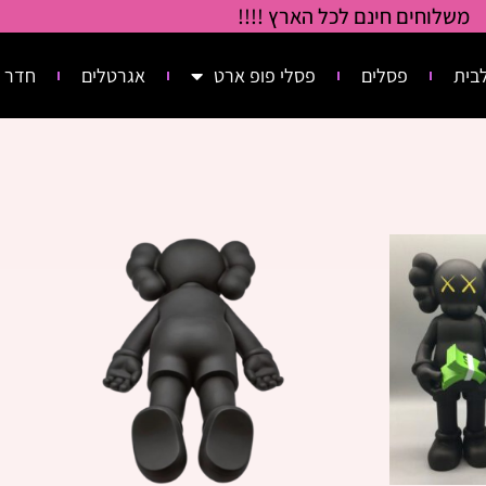
משלוחים חינם לכל הארץ !!!!
בית
פסלים
פסלי פופ ארט
אגרטלים
חדר 