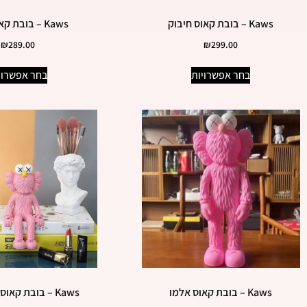
Kaws – בובת קאוס חיבוק
Kaws – בובת קאוס דולר
₪
289.00
₪
299.00
בחר אפשרויות
בחר אפשרוי
Kaws – בובת קאוס אלמו
Kaws – בובת קאוס אלמו יושב