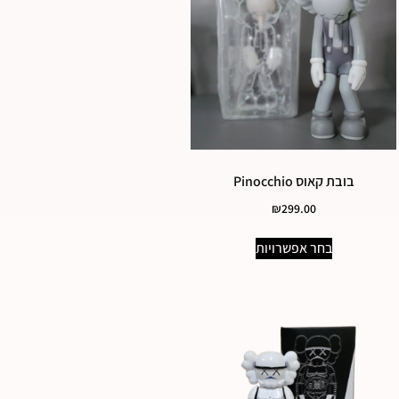
בובת קאוס Pinocchio
₪
299.00
בחר אפשרויות