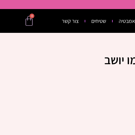
0
אמבטיה
שטיחים
צור קשר