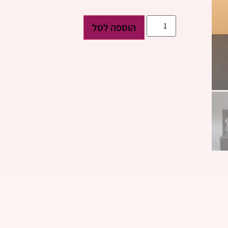
הוספה לסל