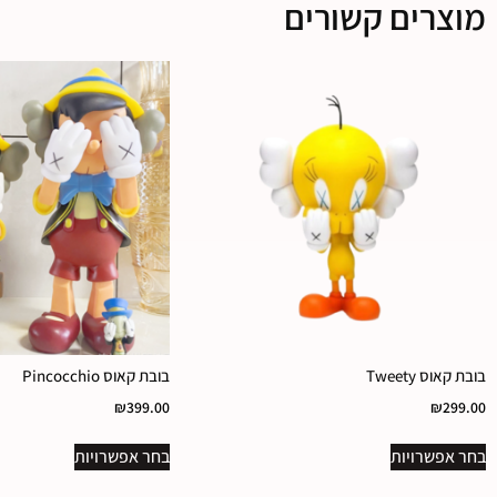
מוצרים קשורים
בובת קאוס Tweety
בובת קאוס Pincocchio
₪
399.00
₪
299.00
בחר אפשרויות
בחר אפשרויות