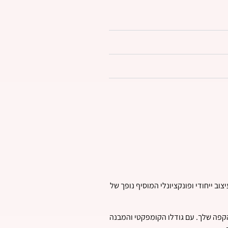
 ייחודי ופונקציונלי המוסיף נופך של
הקפה שלך. עם גודלו הקומפקטי והמבנה