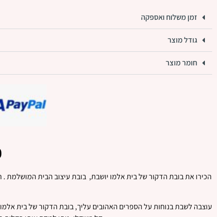
זמן משלוח ואספקה
גודל מוצר
חומר מוצר
פ
הכירו את בובת הדקור של בית אלמו יושבת, בובת עיצוב הבית המושלמת . ה
עוצבה לשבת בנוחות על הספרים האהובים עליך, בובת הדקור של בית אלמו