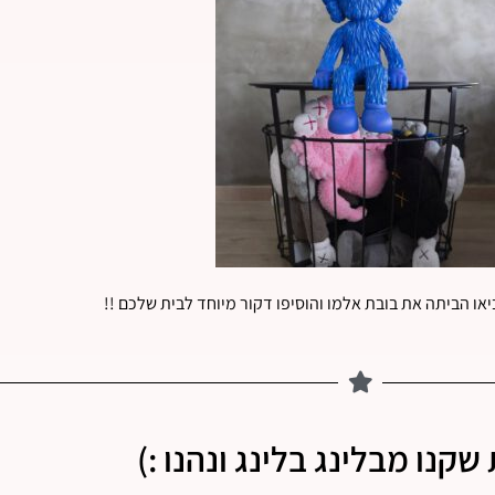
או הביתה את בובת אלמו והוסיפו דקור מיוחד לבית שלכם !!
שקנו מבלינג בלינג ונהנו :)