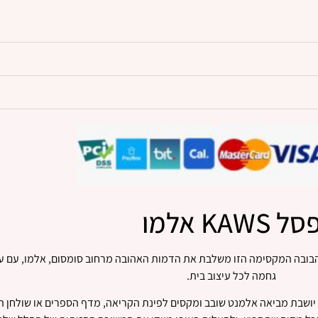
סל KAWS אלמו
בובה המקסימה הזו משלבת את הדמות האהובה מרחוב סומסום, אלמו, עם עיצוב
גחמה לכל עיצוב בית.
 יושבת מביאה אלמנט שובב ומקסים לפינת הקריאה, מדף הספרים או שולחן 