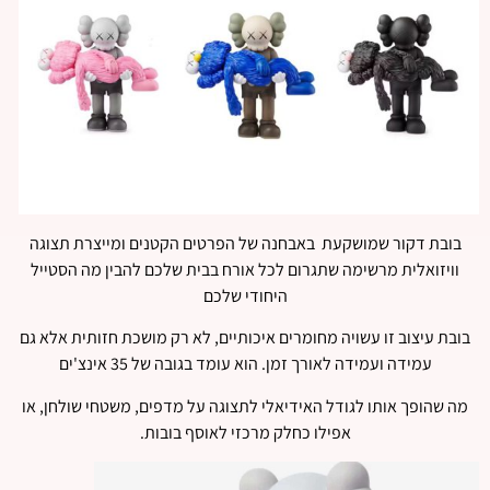
בובת דקור שמושקעת באבחנה של הפרטים הקטנים ומייצרת תצוגה
וויזואלית מרשימה שתגרום לכל אורח בבית שלכם להבין מה הסטייל
היחודי שלכם
בובת עיצוב זו עשויה מחומרים איכותיים, לא רק מושכת חזותית אלא גם
עמידה ועמידה לאורך זמן. הוא עומד בגובה של 35 אינצ'ים
מה שהופך אותו לגודל האידיאלי לתצוגה על מדפים, משטחי שולחן, או
אפילו כחלק מרכזי לאוסף בובות.