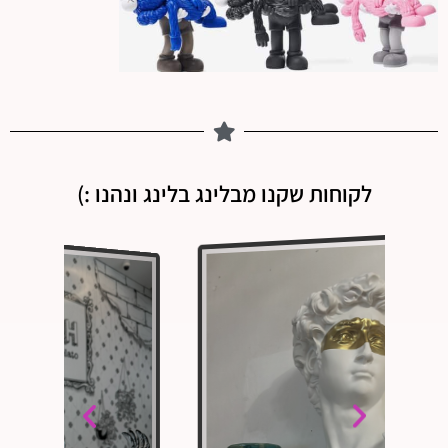
לקוחות שקנו מבלינג בלינג ונהנו :)