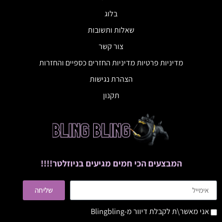
בלוג
שאלות ותשובות
צור קשר
מדיניות פרטיות מדיניות החזרים כספיים והחזרות
הצהרת נגישות
תקנון
המבצעים הכי חמים מגיעים בניוזלטר!!!!
שליחה
אני מאשר\ת לקבלת דיוור מ-Blingbling