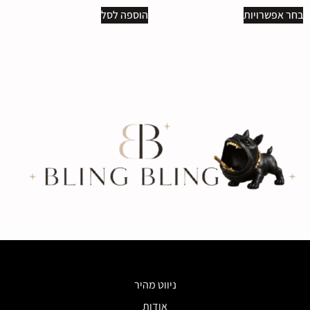
בחר אפשרויות
הוספה לסל
ניווט מהיר
אודות