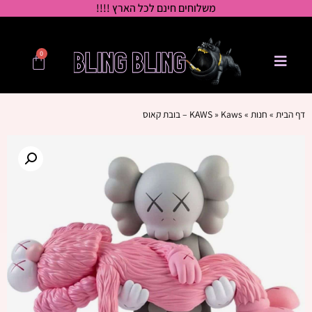
משלוחים חינם לכל הארץ !!!!
0
דף הבית
»
חנות
»
Kaws – בובת קאוס
»
KAWS