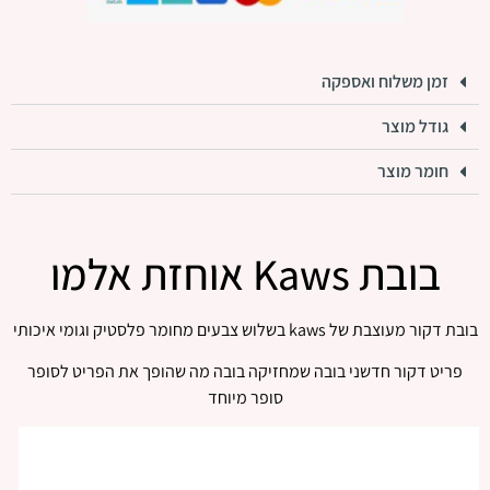
זמן משלוח ואספקה
גודל מוצר
חומר מוצר
בובת Kaws אוחזת אלמו
בובת דקור מעוצבת של kaws בשלוש צבעים מחומר פלסטיק וגומי איכותי
פריט דקור חדשני בובה שמחזיקה בובה מה שהופך את הפריט לסופר
סופר מיוחד