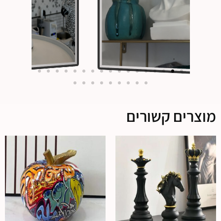
מוצרים קשורים