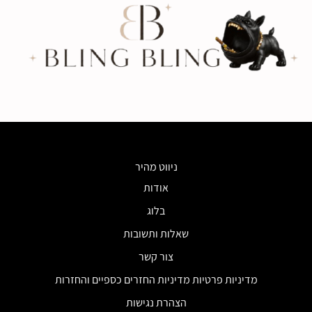
ניווט מהיר
אודות
בלוג
שאלות ותשובות
צור קשר
מדיניות פרטיות מדיניות החזרים כספיים והחזרות
הצהרת נגישות