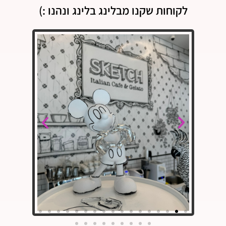
לקוחות שקנו מבלינג בלינג ונהנו :)