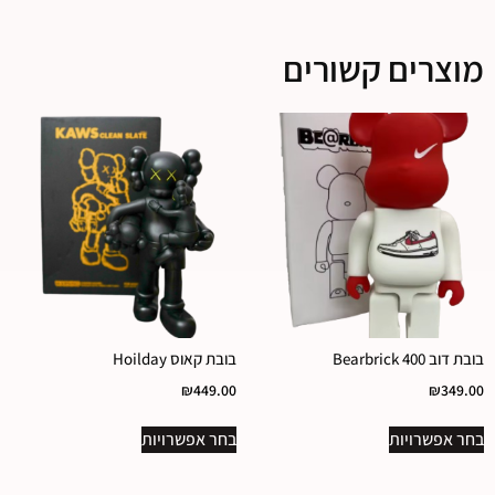
מוצרים קשורים
בובת דוב Bearbrick 400
בובת קאוס Hoilday
₪
449.00
₪
349.00
בחר אפשרויות
בחר אפשרויות