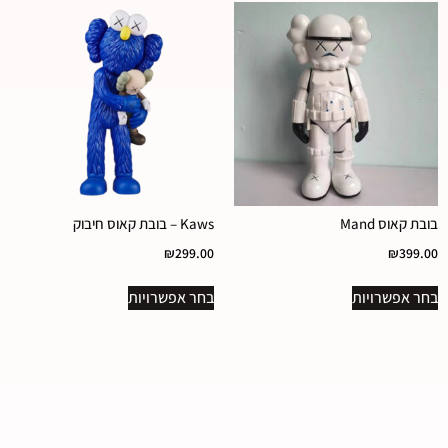
בובת קאוס Mand
Kaws – בובת קאוס חיבוק
₪
299.00
₪
399.00
בחר אפשרויות
בחר אפשרויות