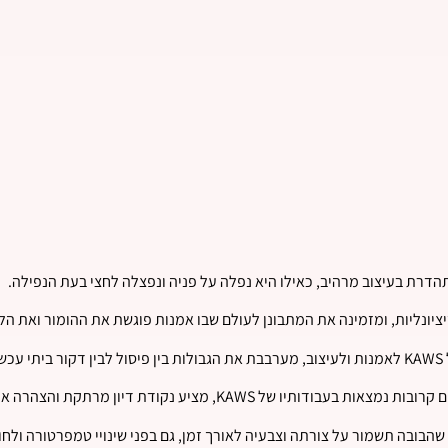
תהדרת בעיצוב מרהיב, כאילו היא נפלה על פניה ונפצלה לחצי בעת הנפילה.
יונליות, ומזמינה את המתבונן לעולם שבו אמנות פוגשת את ההומור ואת הל
י.
ע נקודת דיון מרתקת והצהרה אמנותית נועזת לכל חלל.