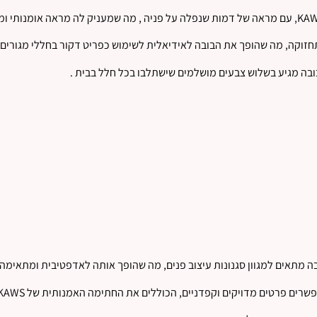
בה מגיע בשלוש צבעים מושלמים שישתלבו בכל חלל בבית .
בה מתאים למגוון סגנונות עיצוב פנים, מה שהופך אותה לאדפטיבית ומתאימה