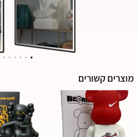
מוצרים קשורים