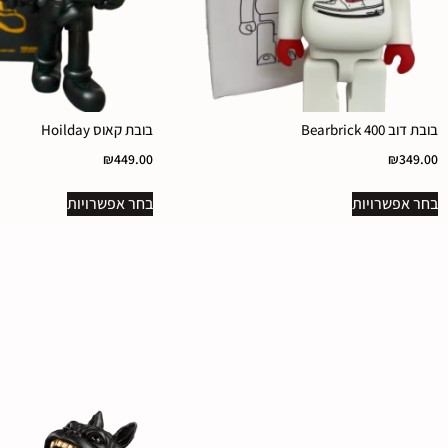
בובת דוב Bearbrick 400
בובת קאוס Hoilday
₪
449.00
₪
349.00
בחר אפשרויות
בחר אפשרויות