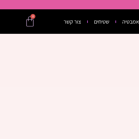
0
אמבטיה
שטיחים
צור קשר