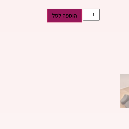
הוספה לסל