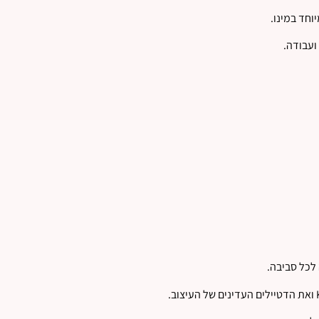
 לכל סביבה.