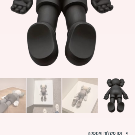
זמן משלוח ואספקה