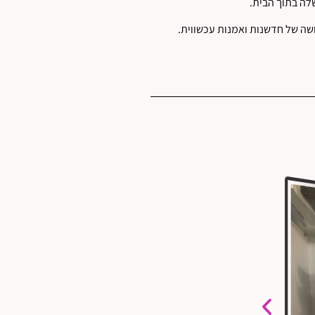
לה בתוך הבית.