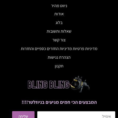
ניווט מהיר
אודות
בלוג
שאלות ותשובות
צור קשר
מדיניות פרטיות מדיניות החזרים כספיים והחזרות
הצהרת נגישות
תקנון
המבצעים הכי חמים מגיעים בניוזלטר!!!!
שליחה