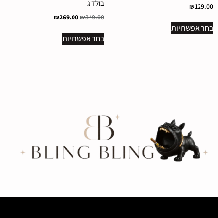
בולדוג
₪
129.00
₪
269.00
₪
349.00
בחר אפשרויות
בחר אפשרויות