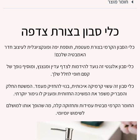
חומר מוצר
כלי סבון בצורת צדפה
כלי הסבון הקרמי בצורת מעטפת, תוספת יפה ופונקציונלית לעיצוב חדר
האמבטיה שלכם!
כלי סבון אלגנטי זה נועד להידמות לצדף עדין ומנצנץ, ומוסיף נופך של
קסם חופי לחלל שלך.
כלי סבון זה עשוי קרמיקה איכותית, בנוי להחזיק מעמד. המשטח החלק
והמבריק משפר את המשיכה החזותית ומעניק לו גימור יוקרתי.
החומר הקרמי מבטיח עמידות ותחזוקה קלה, מה שהופך אותו למושלם
לשימוש יומיומי.