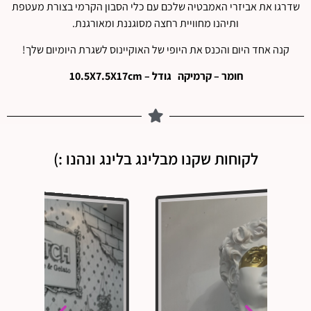
שדרגו את אביזרי האמבטיה שלכם עם כלי הסבון הקרמי בצורת מעטפת
ותיהנו מחוויית רחצה מסוגננת ומאורגנת.
קנה אחד היום והכנס את היופי של האוקיינוס ​​לשגרת היומיום שלך!
חומר – קרמיקה גודל – 10.5X7.5X17cm
לקוחות שקנו מבלינג בלינג ונהנו :)