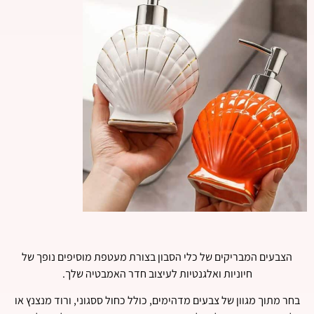
הצבעים המבריקים של כלי הסבון בצורת מעטפת מוסיפים נופך של
חיוניות ואלגנטיות לעיצוב חדר האמבטיה שלך.
בחר מתוך מגוון של צבעים מדהימים, כולל כחול ססגוני, ורוד מנצנץ או