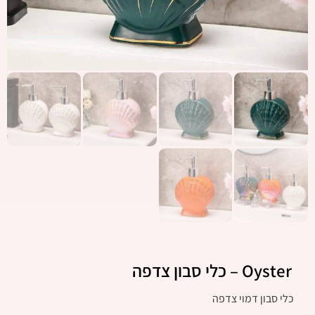
Oyster – כלי סבון צדפה
כלי סבון דמוי צדפה