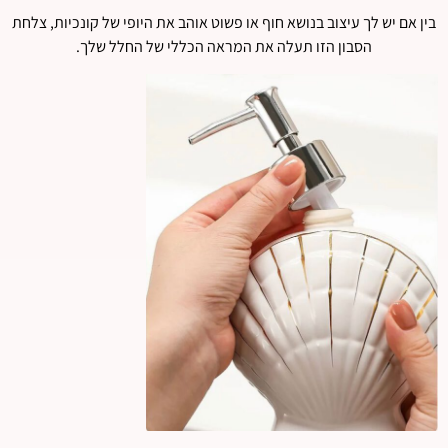
בין אם יש לך עיצוב בנושא חוף או פשוט אוהב את היופי של קונכיות, צלחת
הסבון הזו תעלה את המראה הכללי של החלל שלך.