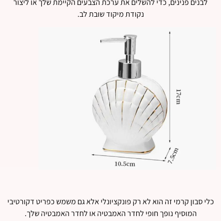
לבנים פנינים, כדי להשלים את ערכת הצבעים הקיימת שלך או ליצור
נקודת מיקוד שובת לב.
כלי סבון קרמי זה הוא לא רק פונקציונלי אלא גם משמש כפריט דקורטיבי
המוסיף נופך חופי לחדר האמבטיה או לחדר האמבטיה שלך.