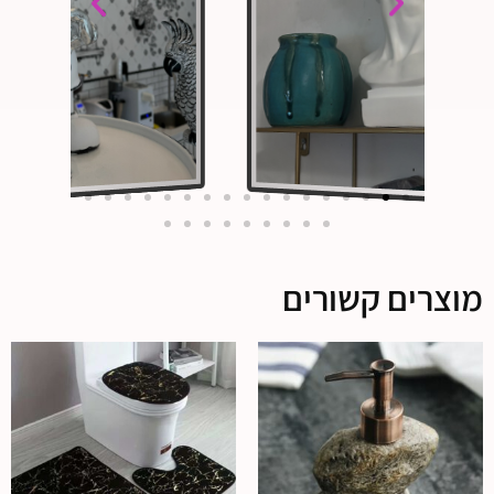
מוצרים קשורים