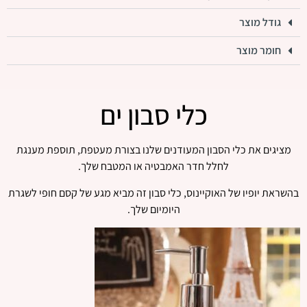
גודל מוצר
חומר מוצר
כלי סבון ים
מציגים את כלי הסבון המעודנים שלנו בצורת מעטפת, תוספת מענגת
לחלל חדר האמבטיה או המטבח שלך.
בהשראת יופיו של האוקיינוס, כלי סבון זה מביא מגע של קסם חופי לשגרת
היומיום שלך.