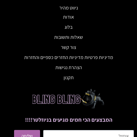
ניווט מהיר
אודות
בלוג
שאלות ותשובות
צור קשר
מדיניות פרטיות מדיניות החזרים כספיים והחזרות
הצהרת נגישות
תקנון
המבצעים הכי חמים מגיעים בניוזלטר!!!!
שליחה