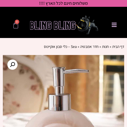
משלוחים חינם לכל הארץ !!!!
0
דף הבית
»
חנות
»
חדר אמבטיה
»
Sea – כלי סבון אוקיינוס