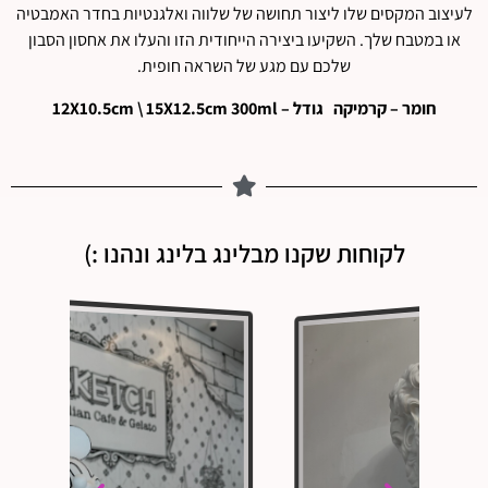
לעיצוב המקסים שלו ליצור תחושה של שלווה ואלגנטיות בחדר האמבטיה
או במטבח שלך. השקיעו ביצירה הייחודית הזו והעלו את אחסון הסבון
שלכם עם מגע של השראה חופית.
חומר – קרמיקה גודל – 12X10.5cm \ 15X12.5cm 300ml
לקוחות שקנו מבלינג בלינג ונהנו :)