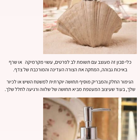
כלי סבון זה מעוצב עם תשומת לב לפרטים, עשוי מקרמיקה או שרף
באיכות גבוהה, המחקה את הצורה העדינה והמורכבת של צדף.
הגימור החלק והמבריק מוסיף תחושה יוקרתית למשטח השיש או לכיור
שלך, בעוד שעיצוב המעטפת מביא תחושה של שלווה ורגיעה לחלל שלך.