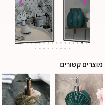
מוצרים קשורים