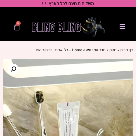
משלוחים חינם לכל הארץ !!!!
0
דף הבית
»
חנות
»
חדר אמבטיה
»
Home – כלי אחסון בכיתוב הום