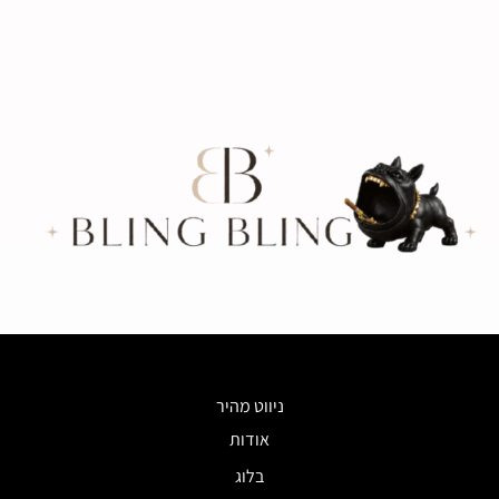
ניווט מהיר
אודות
בלוג