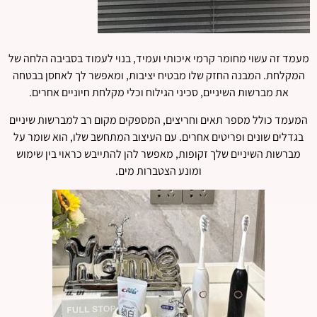
מעמד זה עשוי מחומר קרמי איכותי ועמיד, בנוי לעמוד בסביבה הלחה של
המקלחת. המבנה החזק שלו מבטיח יציבות, ומאפשר לך לאחסן בבטחה
את מברשות השיניים, סכיני הגילוח וכלי מקלחת חיוניים אחרים.
המעמד כולל מספר תאים וחריצים, המספקים מקום רב למברשות שיניים
בגדלים שונים ופריטים אחרים. עם העיצוב המתחשב שלו, הוא שומר על
מברשות השיניים שלך זקופות, מאפשר להן להתייבש כראוי בין שימוש
ומונע הצטברות מים.