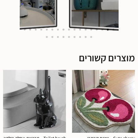
מוצרים קשורים