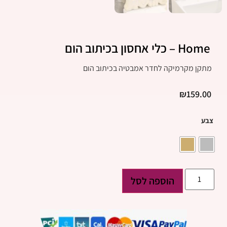
Home – כלי אחסון בכיתוב הום
מתקן מקרמיקה לחדר אמבטיה בכיתוב הום
₪
159.00
צבע
הוספה לסל