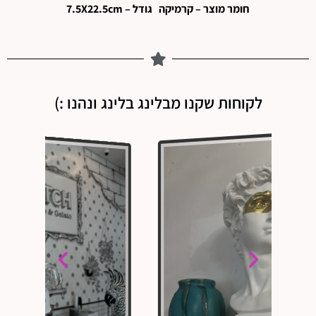
חומר מוצר – קרמיקה גודל – 7.5X22.5cm
לקוחות שקנו מבלינג בלינג ונהנו :)