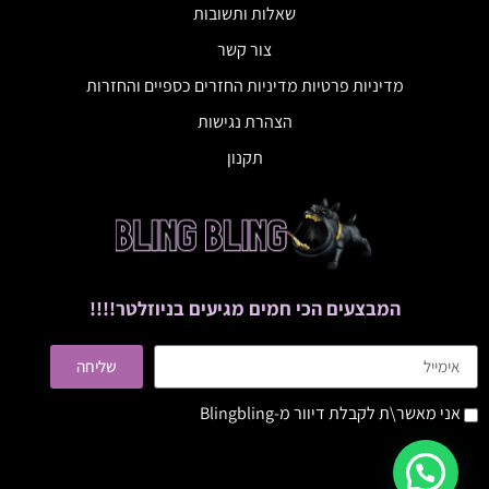
שאלות ותשובות
צור קשר
מדיניות פרטיות מדיניות החזרים כספיים והחזרות
הצהרת נגישות
תקנון
המבצעים הכי חמים מגיעים בניוזלטר!!!!
שליחה
אני מאשר\ת לקבלת דיוור מ-Blingbling