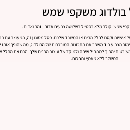
בולדוג משקפי שמש
פי שמש וקולר מלא בסטייל בשלושה צבעים אדום , זהב ואדום .
 אישיות וקסם לחלל הבית או המשרד שלכם. פסל מסוגנן זה, המעוצב עם פר
ימור הצבוע ביד משפר את התכונות המורכבות של הבולדוג, מה שהופך אותו ל
מש בטוח יהפוך למתחיל שיחה ולמוקד של עיצוב הפנים שלך. הרם את החלל 
המשלב ללא מאמץ ותחכום.