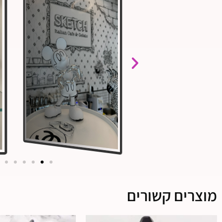
מוצרים קשורים