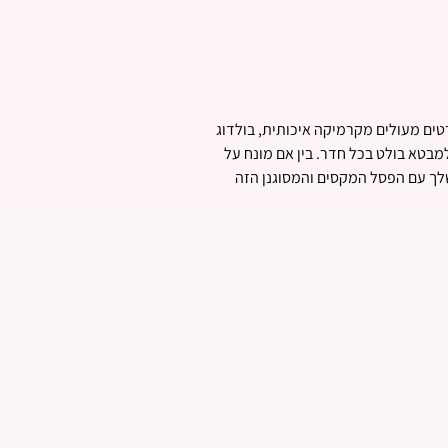
טים מעולים מקרמיקה איכותית, בולדוג
מבטא בולט בכל חדר. בין אם מונח על
שלך עם הפסל המקסים והמסוגנן הזה