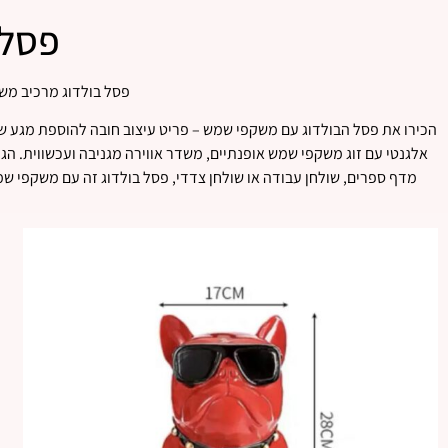
פסל 
פסל בולדוג מרכיב משק
הכירו את פסל הבולדוג עם משקפי שמש – פריט עיצוב חובה להוספת מגע של
אלגנטי עם זוג משקפי שמש אופנתיים, משדר אווירה מגניבה ועכשווית. הג
מדף ספרים, שולחן עבודה או שולחן צדדי, פסל בולדוג זה עם משקפי ש