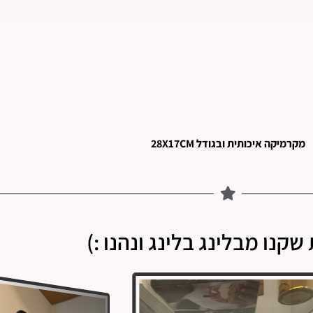
מקרמיקה איכותית ובגודל 28X17CM
שקנו מבלינג בלינג ונהנו :)