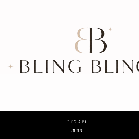
ניווט מהיר
אודות