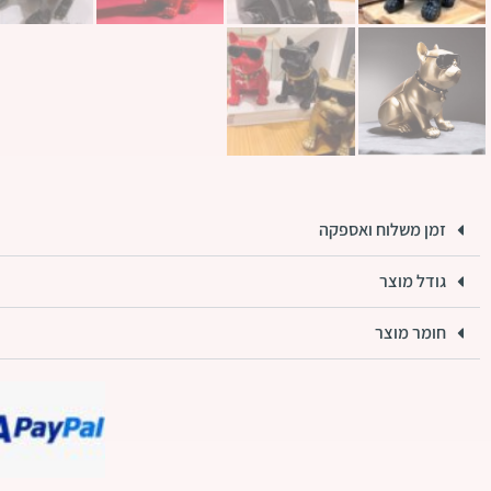
זמן משלוח ואספקה
גודל מוצר
חומר מוצר