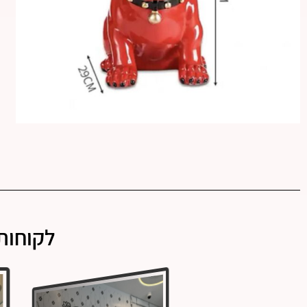
לקוחות 