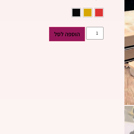
הוספה לסל