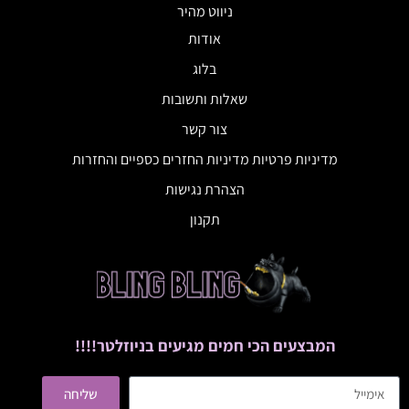
ניווט מהיר
אודות
בלוג
שאלות ותשובות
צור קשר
מדיניות פרטיות מדיניות החזרים כספיים והחזרות
הצהרת נגישות
תקנון
המבצעים הכי חמים מגיעים בניוזלטר!!!!
שליחה