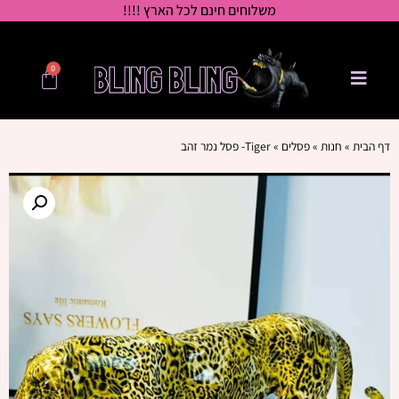
משלוחים חינם לכל הארץ !!!!
0
דף הבית
»
חנות
»
פסלים
»
Tiger- פסל נמר זהב