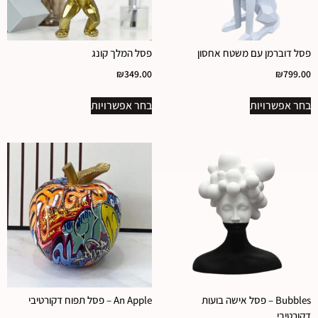
פסל דוברמן עם משטח אחסון
פסל המלך קונג
₪
349.00
₪
799.00
בחר אפשרויות
בחר אפשרויות
Bubbles – פסל אישה בועות
An Apple – פסל תפוח דקורטיבי
דקורטיבי