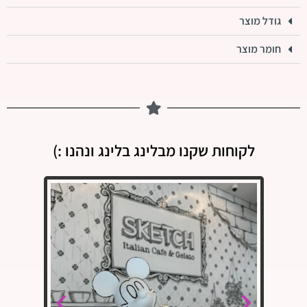
גודל מוצר
חומר מוצר
לקוחות שקנו מבלינג בלינג ונהנו :)