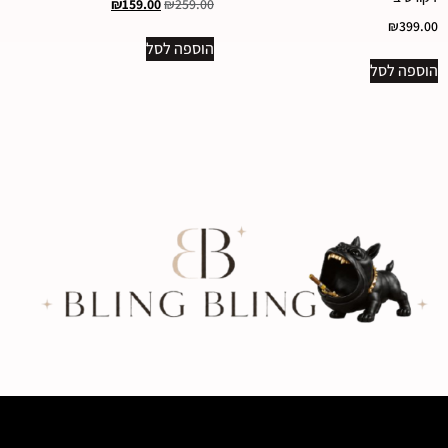
₪
159.00
₪
259.00
₪
399.00
הוספה לסל
הוספה לסל