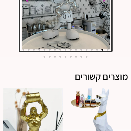
מוצרים קשורים