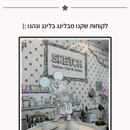
לקוחות שקנו מבלינג בלינג ונהנו :)