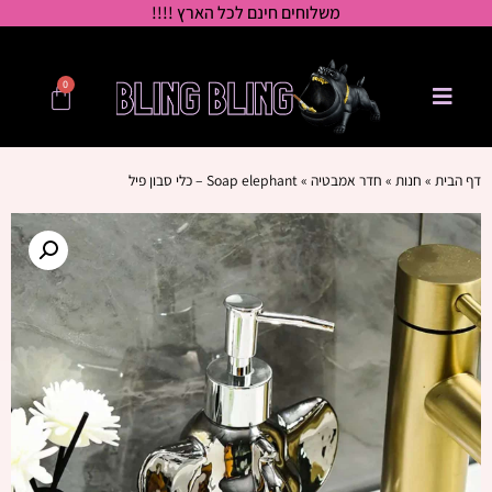
משלוחים חינם לכל הארץ !!!!
0
דף הבית
»
חנות
»
חדר אמבטיה
»
Soap elephant – כלי סבון פיל