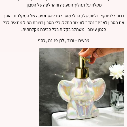
מקלה על תהליך הטעינה וההחלפה של הסבון.
בנוסף לפונקציונליות שלו, הכלי מוסיף גם לאסתטיקה של המקלחת, הופך
את הסבון לאביזר נהדר לעיצוב החלל. כלי הסבון בצורת הפיל מתאים לכל
סגנון עיצובי ומשתלב בקלות בכל סביבה מקלחתית.
צבעים – ורוד , לבן פנינה , כסף