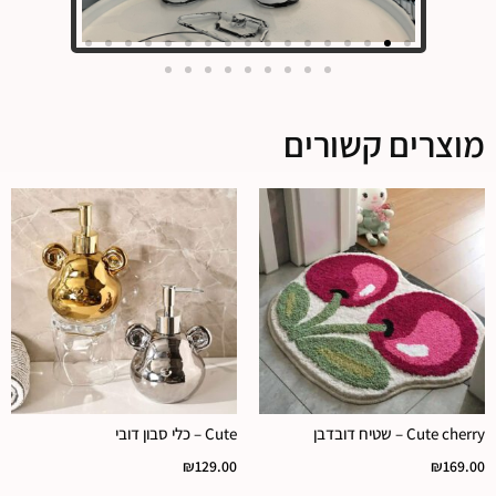
מוצרים קשורים
Cute cherry – שטיח דובדבן
Cute – כלי סבון דובי
₪
129.00
₪
169.00