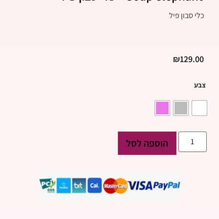
כלי סבון פיל
₪
129.00
צבע
הוספה לסל