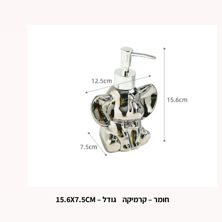
חומר – קרמיקה גודל – 15.6X7.5CM