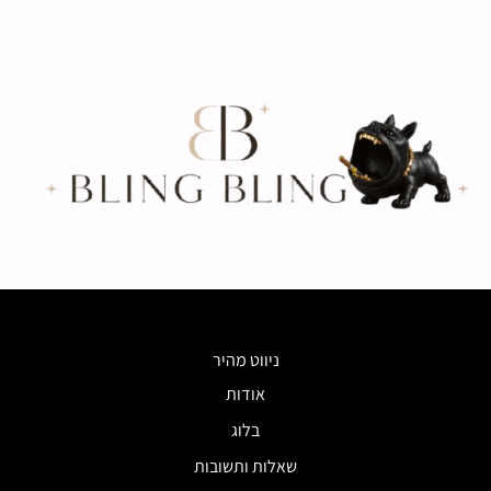
ניווט מהיר
אודות
בלוג
שאלות ותשובות