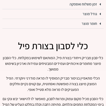
זמן משלוח ואספקה
גודל מוצר
חומר מוצר
כלי לסבון בצורת פיל
כלי סבון מבריק וייחודי בצורת פיל, המותאם לשימוש במקלחת. כלי הסבון
מיוצר מחומרים איכותיים ועמידים המבטיחים עמידות וארכיון בשימוש
ממושך.
הכלי מתאפיין בגימור מבריק המוסיף לו מראה מודרני ויוקרתי. הפיל
המוצק מיוצג בצורה מופשטת ואסתטית, עם קווים נקיים וחלקים
המעניקים לו מראה מלא סטייל ואופי.
כלי הסבון מכיל מקום עמוק ומרווח לסבון, מאפשר לו להישאר יבש ונקי גם
בימי המקלחת החמים והלחים. פתיחה רחבה וקלה בחלקו העליון של הפיל