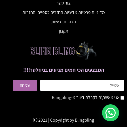
צור קשר
מדיניות פרטיות מדיניות החזרים כספיים והחזרות
הצהרת נגישות
תקנון
המבצעים הכי חמים מגיעים בניוזלטר!!!!
שליחה
אני מאשר\ת לקבלת דיוור מ-Blingbling
Ⓒ 2023 | Copyright by
Blingbling