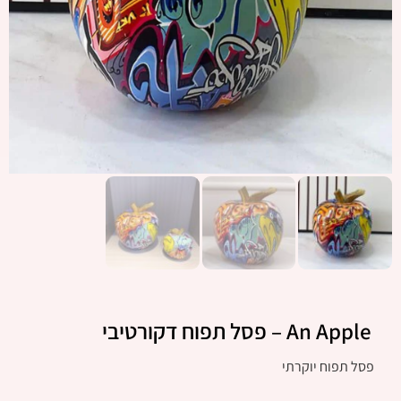
An Apple – פסל תפוח דקורטיבי
פסל תפוח יוקרתי