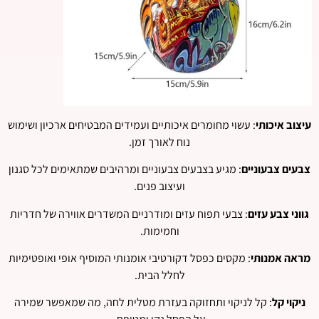
עיצוב איכותי
: עשוי מחומרים איכותיים ועמידים המבטיחים ארכיון ושימוש
נוח לאורך זמן.
צבעים צבעוניים
: מגיע בצבעים צבעוניים ומרהיבים שמתאימים לכל סגנון
ועיצוב פנים.
גווני צבע עזים
: צבעי תפוח עזים ומודרניים המשדרים אווירה של חדריות
וחמימות.
מראה אמנותי
: מקסים כפסל דקורטיבי אומנותי המוסיף אופי ואופטימיות
לחלל הבית.
ניקוי קל
: קל לניקוי ותחזוקה בעזרת מטלית לחה, מה שמאפשר שמירה