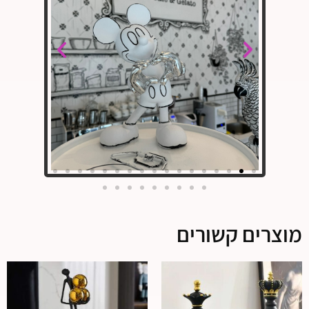
מוצרים קשורים