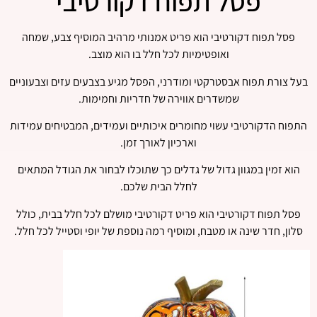
פסל תפוח דקורטיבי
פסל תפוח דקורטיבי הוא פריט אמנותי מרהיב המוסיף צבע, שמחה
ואופטימיות לכל חלל בו הוא מוצב.
בעל צורת תפוח אבסטרקטי ומודרני, הפסל מגיע בצבעים עזים וצבעוניים
שמשדרים אווירה של חדריות וחמימות.
התפוח הדקורטיבי עשוי מחומרים איכותיים ועמידים, המבטיחים עמידות
וארכיון לאורך זמן.
הוא זמין במגוון גדול של גדלים כך שתוכלו לבחור את הגודל המתאים
לחלל הבית שלכם.
פסל תפוח דקורטיבי הוא פריט דקורטיבי מושלם לכל חלל בבית, כולל
סלון, חדר שינה או מטבח, ומוסיף רמה נוספת של יופי וסטייל לכל חלל.