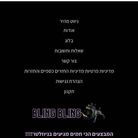
ניווט מהיר
אודות
בלוג
שאלות ותשובות
צור קשר
מדיניות פרטיות מדיניות החזרים כספיים והחזרות
הצהרת נגישות
תקנון
המבצעים הכי חמים מגיעים בניוזלטר!!!!