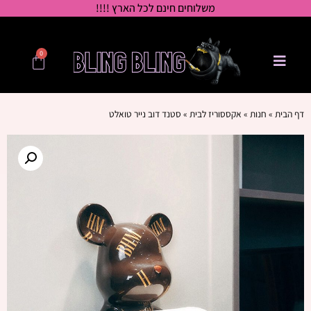
משלוחים חינם לכל הארץ !!!!
0
דף הבית
»
חנות
»
אקססוריז לבית
»
סטנד דוב נייר טואלט