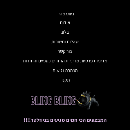
ניווט מהיר
אודות
בלוג
שאלות ותשובות
צור קשר
מדיניות פרטיות מדיניות החזרים כספיים והחזרות
הצהרת נגישות
תקנון
המבצעים הכי חמים מגיעים בניוזלטר!!!!