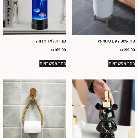
פח אשפה עם כיסוי עץ
מנורת לאד מדוזה
₪
169.00
₪
199.00
בחר אפשרויות
בחר אפשרויות