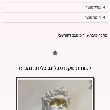
גודל מוצר
חומר מוצר
מתלה מגבת\נייר מעוצב דקורטיבי
לקוחות שקנו מבלינג בלינג ונהנו :)