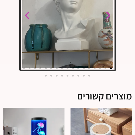
מוצרים קשורים