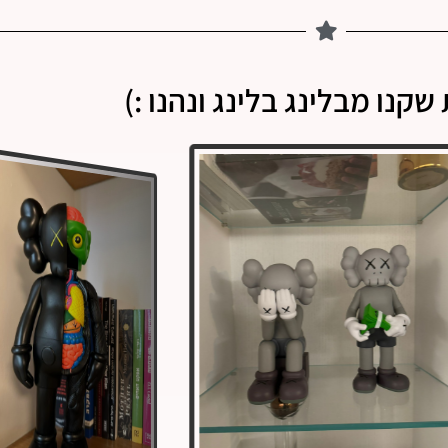
שקנו מבלינג בלינג ונהנו :)