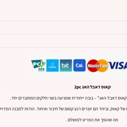
קאוס דאבל האג 2pc
קאוס דאבל-האג" – בובה ייחודית שמגיעה בשני חלקים המחוברים יחד.
 של קאוס, וביחד הם יוצרים רגע קסום של חיבור ואיחוד. הודות למבנה המדוי
מה שהופך את הפריט למושלם .