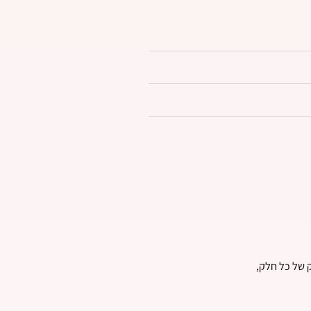
ק של כל חלק,