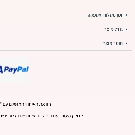
זמן משלוח ואספקה
גודל מוצר
חומר מוצר
חוו את האיחוד המושלם עם "
כל חלק מעוצב עם הפרטים הייחודיים והאופייניים