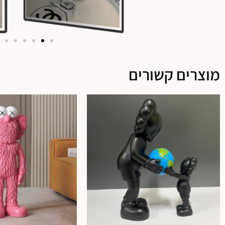
מוצרים קשורים