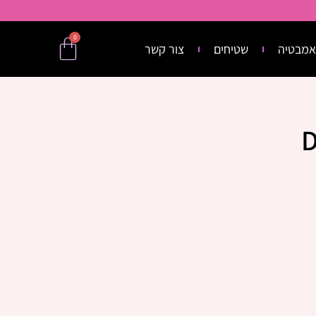
0
אמבטיה
שטיחים
צור קשר