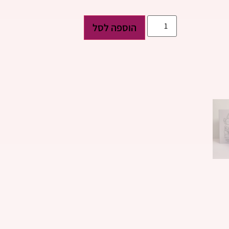
הוספה לסל