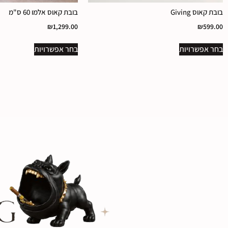
בובת קאוס Giving
בובת קאוס אלמו 60 ס"מ
₪
1,299.00
₪
599.00
בחר אפשרויות
בחר אפשרויות