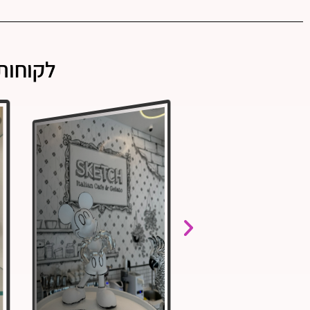
לקוחות 