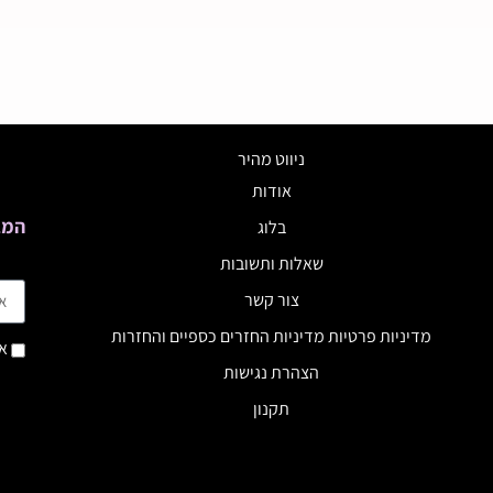
ניווט מהיר
אודות
המב
בלוג
שאלות ותשובות
צור קשר
מדיניות פרטיות מדיניות החזרים כספיים והחזרות
אנ
הצהרת נגישות
תקנון