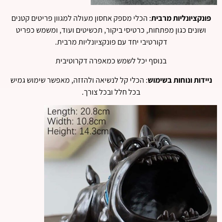
פונקציונליות מרבית
: הכלי מספק אחסון מעולה למגוון פריטים קטנים
ושונים כגון מפתחות, כרטיסי ביקור, תכשיטים ועוד, ומשמש כפריט
דקורטיבי יחד עם פונקציונליות מרבית.
בנוסף יכל לשמש כמאפרה דקרוטיבית
ניידות ונוחות בשימוש
: הכלי קל לנשיאה ולהזזה, מאפשר שימוש גמיש
בכל חלל ובכל צורך.