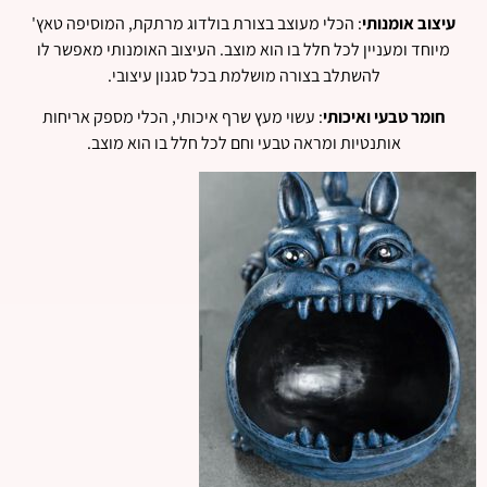
עיצוב אומנותי
: הכלי מעוצב בצורת בולדוג מרתקת, המוסיפה טאץ'
מיוחד ומעניין לכל חלל בו הוא מוצב. העיצוב האומנותי מאפשר לו
להשתלב בצורה מושלמת בכל סגנון עיצובי.
חומר טבעי ואיכותי
: עשוי מעץ שרף איכותי, הכלי מספק אריחות
אותנטיות ומראה טבעי וחם לכל חלל בו הוא מוצב.