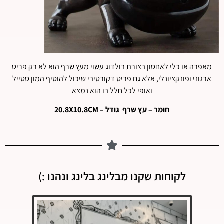
מאפרה או כלי לאחסון בצורת בולדוג עשוי מעץ שרף הוא לא רק פריט
ארגוני ופונקציונלי, אלא גם פריט דקורטיבי שיכול להוסיף המון סטייל
ואופי לכל חלל בו הוא נמצא
חומר – עץ שרף גודל –
20.8X10.8CM
לקוחות שקנו מבלינג בלינג ונהנו :)