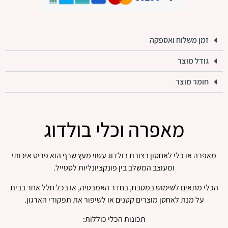
זמן משלוח ואספקה
גודל מוצר
חומר מוצר
מאפרה וכלי בולדוג
מאפרה או כלי לאחסון בצורת בולדוג עשוי מעץ שרף הוא פריט איכותי
ומעוצב המשלב בין פונקציונליות לסטייל.
הכלי מתאים לשימוש במטבח, בחדר האמבטיה, או בכל חלל אחר בבית
על מנת לאחסן מוצרים קטנים או לשיפור את תפקודי הארגון.
תכונות הכלי כוללות: