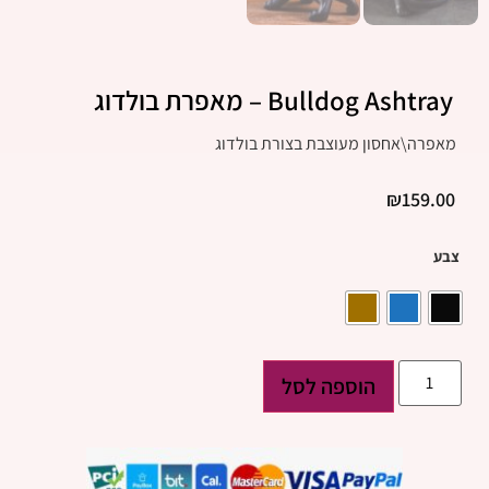
Bulldog Ashtray – מאפרת בולדוג
מאפרה\אחסון מעוצבת בצורת בולדוג
₪
159.00
צבע
הוספה לסל