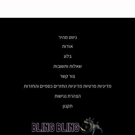
ניווט מהיר
אודות
בלוג
שאלות ותשובות
צור קשר
מדיניות פרטיות מדיניות החזרים כספיים והחזרות
הצהרת נגישות
תקנון