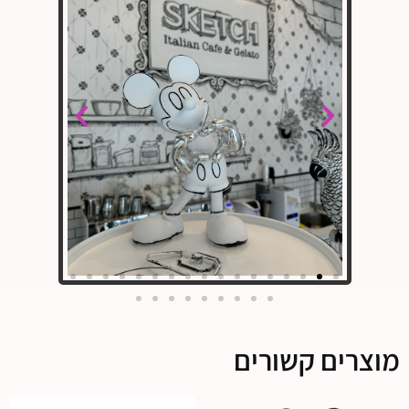
מוצרים קשורים