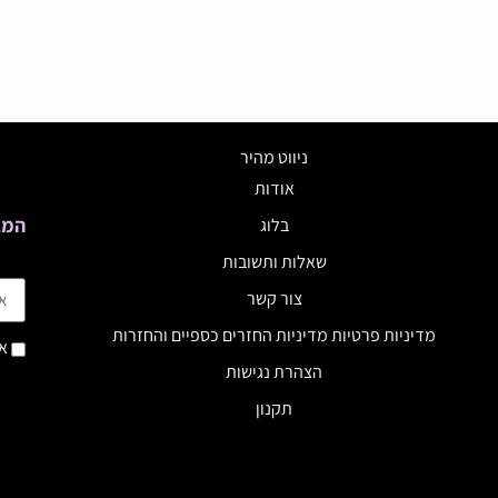
ניווט מהיר
אודות
המב
בלוג
שאלות ותשובות
צור קשר
מדיניות פרטיות מדיניות החזרים כספיים והחזרות
אנ
הצהרת נגישות
תקנון