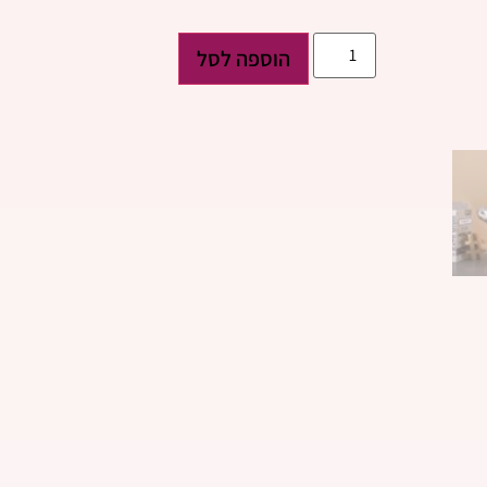
הוספה לסל