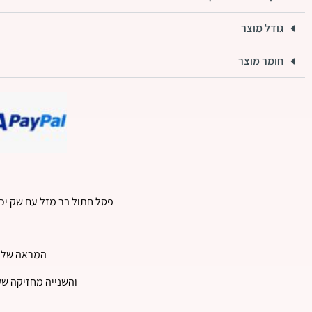
גודל מוצר
חומר מוצר
פסל חתול בר מזל עם שק יכו
המראה של ה
והשנייה מחזיקה שק