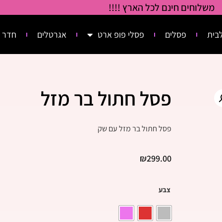
משלוחים חינם לכל הארץ !!!!
בית
פסלים
פסלי פופ ארט
אגרטלים
חדר 
פסל חתול בר מזל
פסל חתול בר מזל עם שק
₪
299.00
צבע