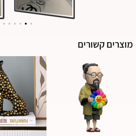
מוצרים קשורים