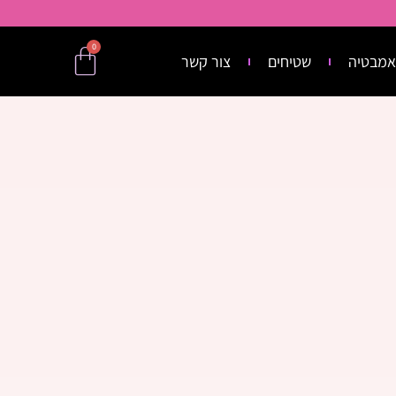
0
אמבטיה
שטיחים
צור קשר