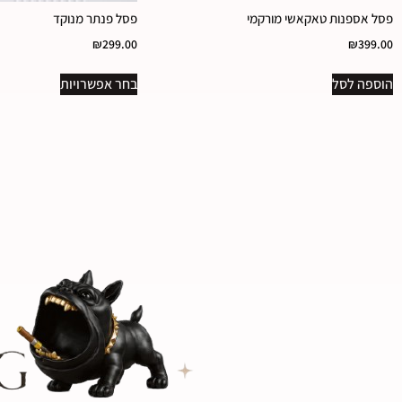
פסל אספנות טאקאשי מורקמי
פסל פנתר מנוקד
₪
299.00
₪
399.00
הוספה לסל
בחר אפשרויות