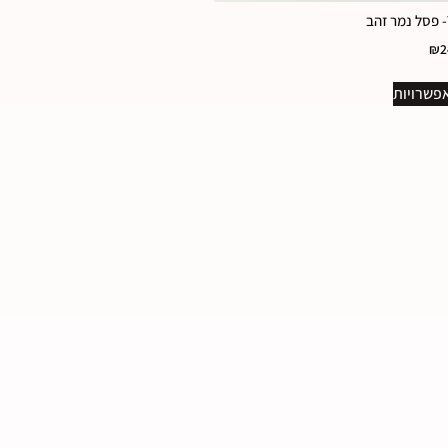
₪
2
פשרויות