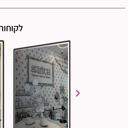
לקוחות 