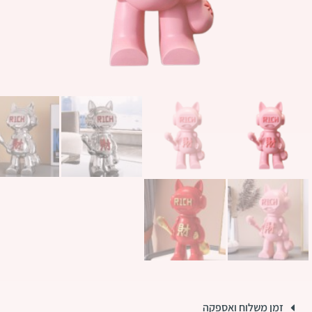
זמן משלוח ואספקה