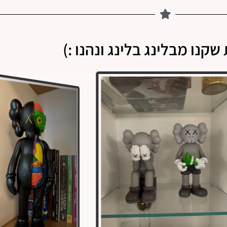
שקנו מבלינג בלינג ונהנו :)