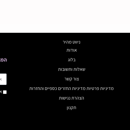
ניווט מהיר
אודות
המב
בלוג
שאלות ותשובות
צור קשר
מדיניות פרטיות מדיניות החזרים כספיים והחזרות
אנ
הצהרת נגישות
תקנון