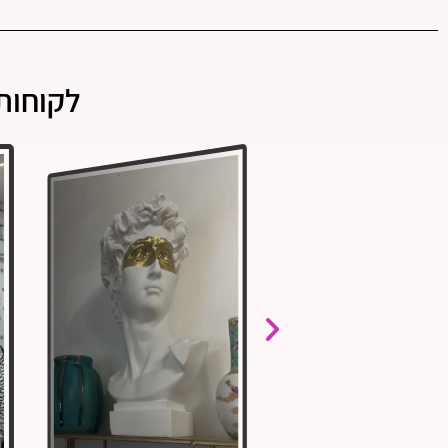
לקוחות 