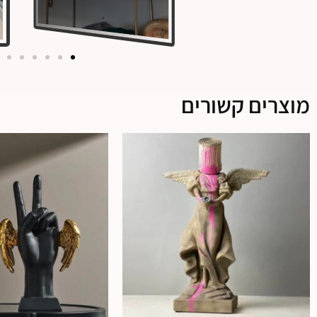
מוצרים קשורים