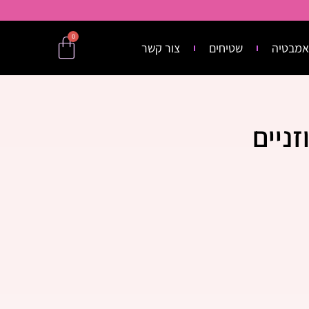
0
אמבטיה
שטיחים
צור קשר