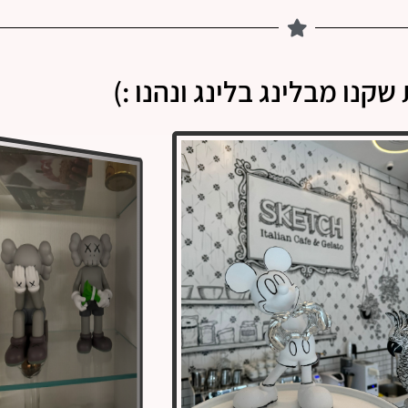
שקנו מבלינג בלינג ונהנו :)