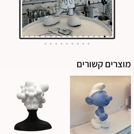
מוצרים קשורים