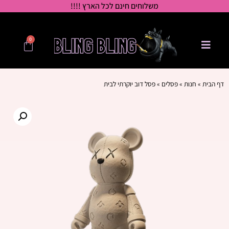
משלוחים חינם לכל הארץ !!!!
0
דף הבית
»
חנות
»
פסלים
»
פסל דוב יוקרתי לבית