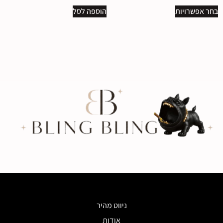
בחר אפשרויות
הוספה לסל
ניווט מהיר
אודות