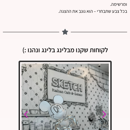
ומרשימה.
בכל צבע שתבחרי – הוא גונב את ההצגה.
לקוחות שקנו מבלינג בלינג ונהנו :)