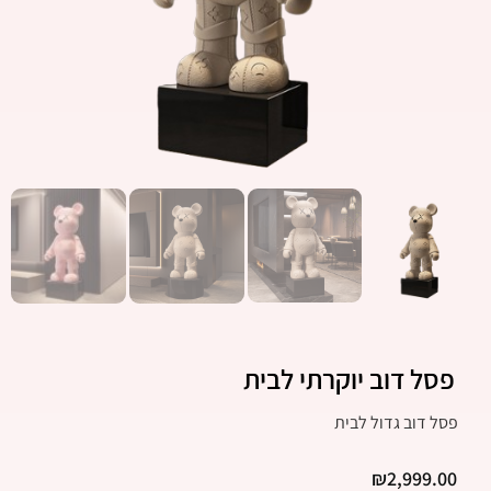
פסל דוב יוקרתי לבית
פסל דוב גדול לבית
₪
2,999.00