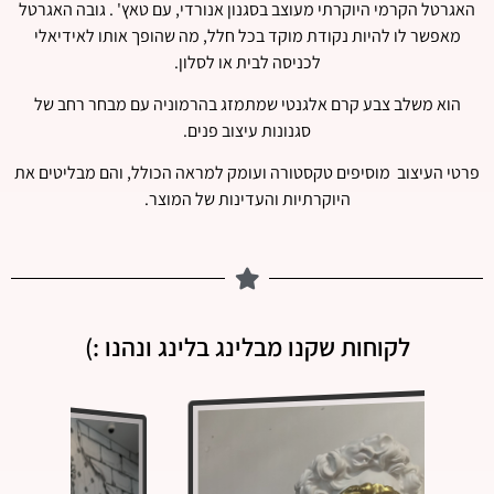
האגרטל הקרמי היוקרתי מעוצב בסגנון אנורדי, עם טאץ' . גובה האגרטל
מאפשר לו להיות נקודת מוקד בכל חלל, מה שהופך אותו לאידיאלי
לכניסה לבית או לסלון.
הוא משלב צבע קרם אלגנטי שמתמזג בהרמוניה עם מבחר רחב של
סגנונות עיצוב פנים.
פרטי העיצוב מוסיפים טקסטורה ועומק למראה הכולל, והם מבליטים את
היוקרתיות והעדינות של המוצר.
לקוחות שקנו מבלינג בלינג ונהנו :)