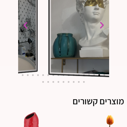
מוצרים קשורים