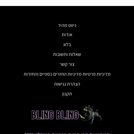
ניווט מהיר
אודות
בלוג
שאלות ותשובות
צור קשר
מדיניות פרטיות מדיניות החזרים כספיים והחזרות
הצהרת נגישות
תקנון