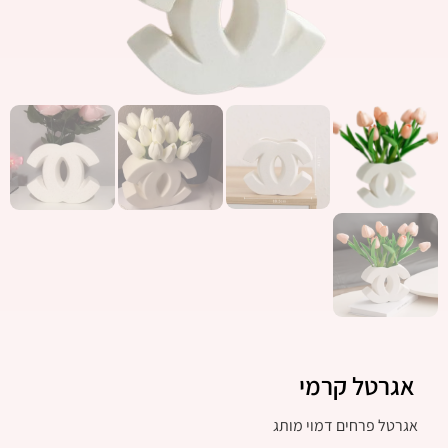
אגרטל קרמי
אגרטל פרחים דמוי מותג