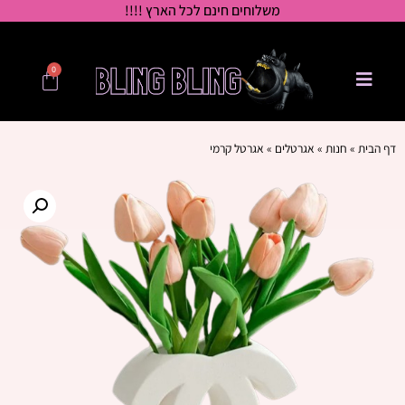
משלוחים חינם לכל הארץ !!!!
0
דף הבית
»
חנות
»
אגרטלים
»
אגרטל קרמי