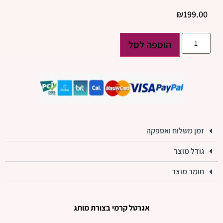
₪
199.00
הוספה לסל
זמן משלוח ואספקה
גודל מוצר
חומר מוצר
אגרטל קרמי בצורת מותג