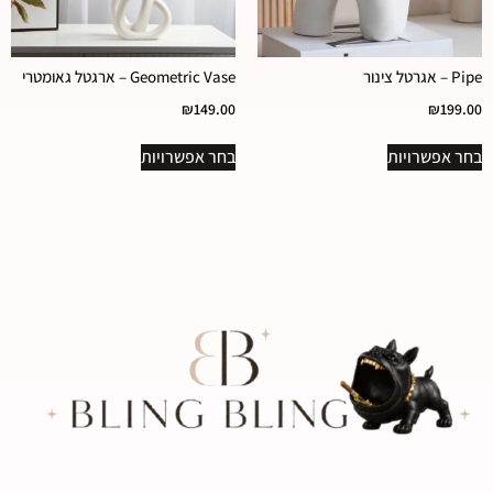
Pipe – אגרטל צינור
Geometric Vase – ארגטל גאומטרי
₪
149.00
₪
199.00
בחר אפשרויות
בחר אפשרויות