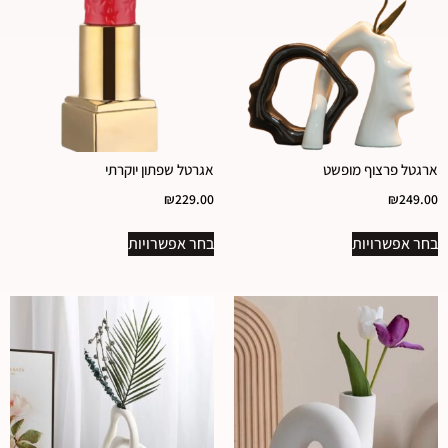
ארגטל פרצוף מופשט
אגרטל שפתון יוקרתי
₪
229.00
₪
249.00
בחר אפשרויות
בחר אפשרויות