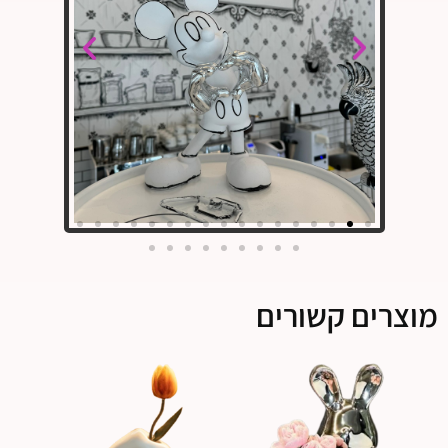
מוצרים קשורים