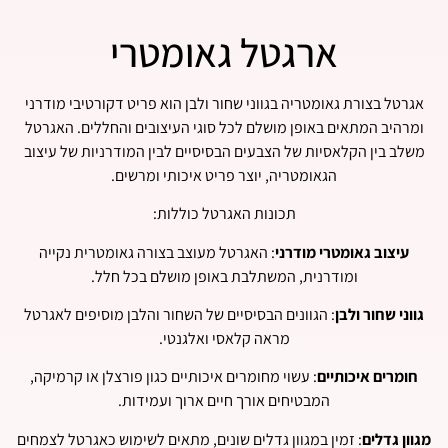
ארגטל גאומטרי
אגרטל בצורת גאומטריה בגווני שחור ולבן הוא פריט דקורטיבי מודרני
ומרהיב המתאים באופן מושלם לכל סוגי העיצובים והחללים. האגרטל
משלב בין הקלאסיות של הצבעים הבסיסיים לבין המודרניות של עיצוב
הגאומטריה, יוצר פריט איכותי ומרשים.
תכונות האגרטל כוללות:
עיצוב גאומטרי מודרני
: האגרטל מעוצב בצורה גאומטרית נקייה
ומודרנית, המשתלבת באופן מושלם בכל חלל.
גווני שחור ולבן
: הגוונים הבסיסיים של השחור והלבן מוסיפים לאגרטל
מראה קלאסי ואלגנטי.
חומרים איכותיים
: עשוי מחומרים איכותיים כגון פורצלן או קרמיקה,
המבטיחים אורך חיים ארוך ועמידות.
מגוון גדלים
: זמין במגוון גדלים שונים, מתאים לשימוש כאגרטל לצמחים