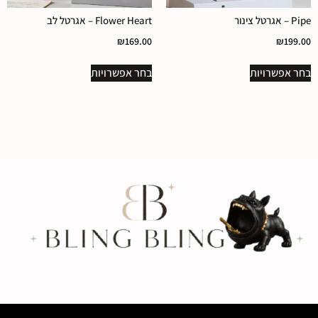
Pipe – אגרטל צינור
Flower Heart – אגרטל לב
₪
169.00
₪
199.00
בחר אפשרויות
בחר אפשרויות