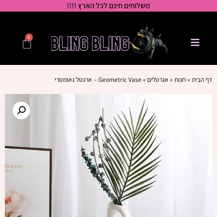
משלוחים חינם לכל הארץ !!!!
0
דף הבית
»
חנות
»
אגרטלים
»
Geometric Vase – ארגטל גאומטרי