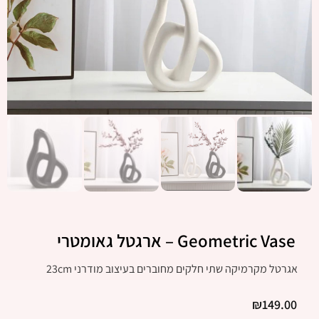
Geometric Vase – ארגטל גאומטרי
אגרטל מקרמיקה שתי חלקים מחוברים בעיצוב מודרני 23cm
₪
149.00