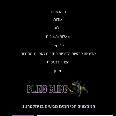
ניווט מהיר
אודות
בלוג
שאלות ותשובות
צור קשר
מדיניות פרטיות מדיניות החזרים כספיים והחזרות
הצהרת נגישות
תקנון
המבצעים הכי חמים מגיעים בניוזלטר!!!!