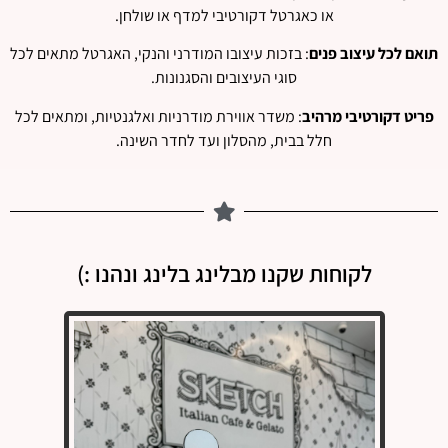
או כאגרטל דקורטיבי למדף או שולחן.
תואם לכל עיצוב פנים
: בזכות עיצובו המודרני והנקי, האגרטל מתאים לכל
סוגי העיצובים והסגנונות.
פריט דקורטיבי מרהיב
: משדר אווירת מודרניות ואלגנטיות, ומתאים לכל
חלל בבית, מהסלון ועד לחדר השינה.
לקוחות שקנו מבלינג בלינג ונהנו :)