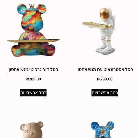
פסל אסטרונאוט עם מגש אחסון
פסל דוב גרפיטי מגש אחסון
₪
289.00
₪
299.00
בחר אפשרויות
בחר אפשרויות