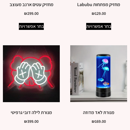
מחזיק מפתחות Labubu
מחזיק עטים ארנב מעוצב
₪
299.00
₪
129.00
בחר אפשרויות
בחר אפשרויות
מנורת לאד מדוזה
מנורת לילה דובי גרפיטי
₪
399.00
₪
169.00