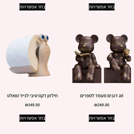
בחר אפשרויות
בחר אפשרויות
זוג דובים מעמד לספרים
חילזון דקורטיבי לנייר טואלט
₪
149.00
₪
249.00
בחר אפשרויות
בחר אפשרויות