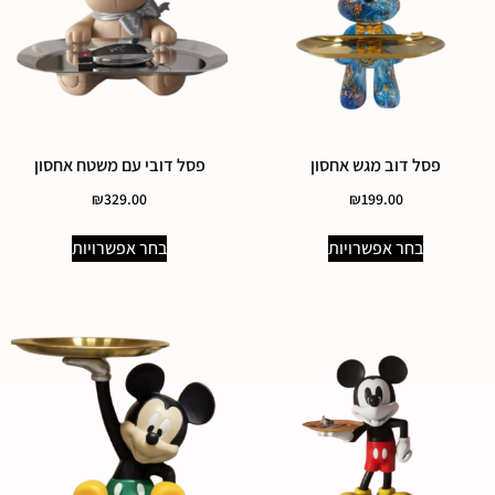
פסל דוב מגש אחסון
פסל דובי עם משטח אחסון
₪
329.00
₪
199.00
בחר אפשרויות
בחר אפשרויות