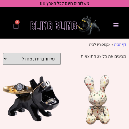
משלוחים חינם לכל הארץ !!!!
0
דף הבית
»
אקססוריז לבית
מציגים את כל ⁦39⁩ התוצאות