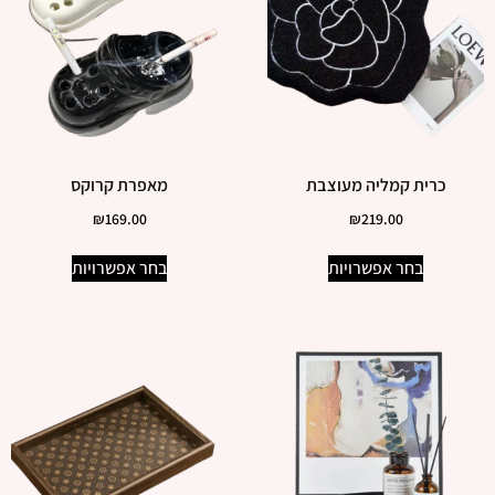
כרית קמליה מעוצבת
מאפרת קרוקס
₪
169.00
₪
219.00
בחר אפשרויות
בחר אפשרויות