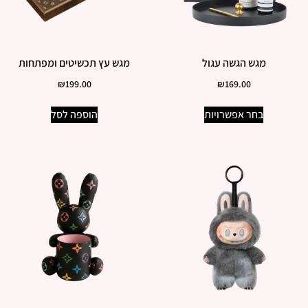
מגש הגשה עגול
מגש עץ תכשיטים ומפתחות
₪
199.00
₪
169.00
בחר אפשרויות
הוספה לסל