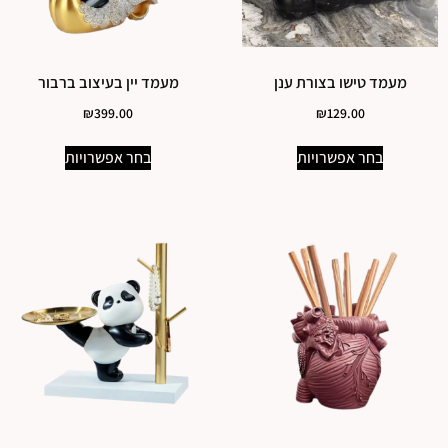
מעמד טישו בצורת ענן
מעמד יין בעיצוב ברבור
₪
399.00
₪
129.00
בחר אפשרויות
בחר אפשרויות