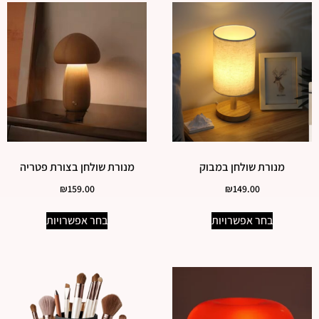
מנורת שולחן במבוק
מנורת שולחן בצורת פטריה
₪
159.00
₪
149.00
בחר אפשרויות
בחר אפשרויות