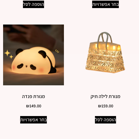
בחר אפשרויות
הוספה לסל
מנורת לילה תיק
מנורת פנדה
₪
149.00
₪
159.00
הוספה לסל
בחר אפשרויות