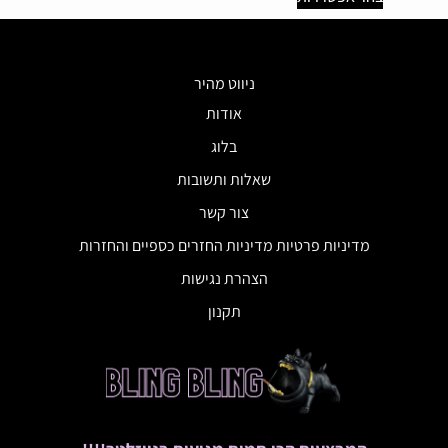
ניווט מהיר
אודות
בלוג
שאלות ותשובות
צור קשר
מדיניות פרטיות מדיניות החזרים כספיים והחזרות
הצהרת נגישות
תקנון