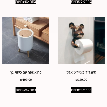
בחר אפשרויות
בחר אפשרויות
סטנד דוב נייר טואלט
פח אשפה עם כיסוי עץ
₪
199.00
₪
129.00
בחר אפשרויות
בחר אפשרויות