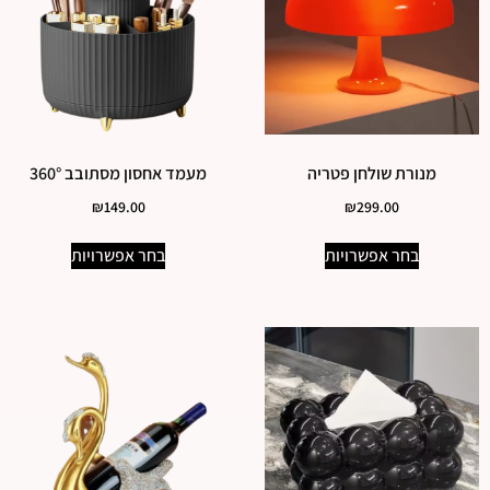
מנורת שולחן פטריה
מעמד אחסון מסתובב 360°
₪
149.00
₪
299.00
בחר אפשרויות
בחר אפשרויות