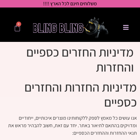
משלוחים חינם לכל הארץ !!!!
0
מדיניות החזרים כספיים
והחזרות
מדיניות החזרות והחזרים
כספיים
אנו עושים כל מאמץ לספק ללקוחותינו מוצרים איכותיים, ייחודיים
ומדויקים בהתאם לתיאור באתר. יחד עם זאת, חשוב להבהיר מראש את
תנאי ההחזרות וההחזרים הכספיים: