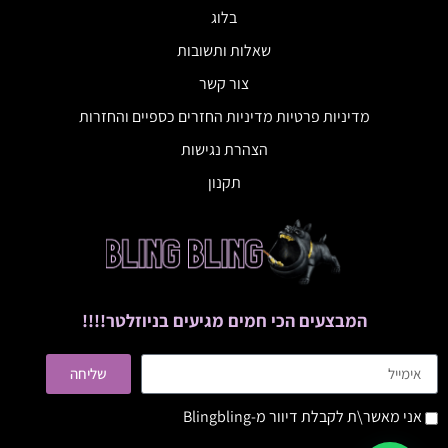
בלוג
שאלות ותשובות
צור קשר
מדיניות פרטיות מדיניות החזרים כספיים והחזרות
הצהרת נגישות
תקנון
המבצעים הכי חמים מגיעים בניוזלטר!!!!
שליחה
אני מאשר\ת לקבלת דיוור מ-Blingbling