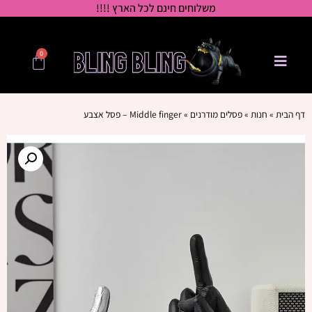
משלוחים חינם לכל הארץ !!!!
0
דף הבית
»
חנות
»
פסלים מודרנים
»
Middle finger – פסל אצבע