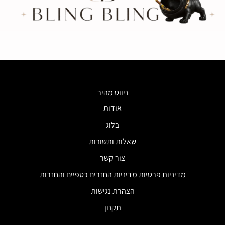
ניווט מהיר
אודות
בלוג
שאלות ותשובות
צור קשר
מדיניות פרטיות מדיניות החזרים כספיים והחזרות
הצהרת נגישות
תקנון