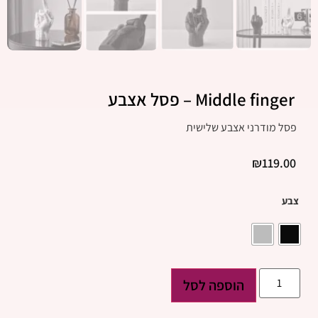
Middle finger – פסל אצבע
פסל מודרני אצבע שלישית
₪
119.00
צבע
הוספה לסל