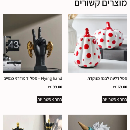
מוצרים קשורים
פסל דלעת לבנה מנוקדת
Flying hand – פסל יד מודרני כנפיים
₪
199.00
₪
169.00
בחר אפשרויות
בחר אפשרויות