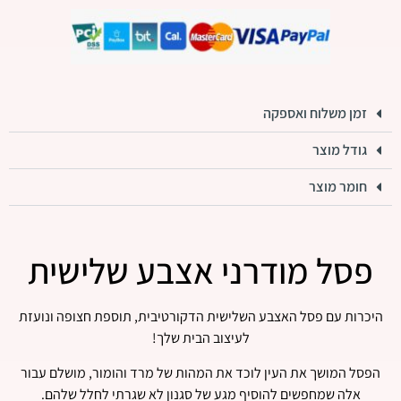
זמן משלוח ואספקה
גודל מוצר
חומר מוצר
פסל מודרני אצבע שלישית
היכרות עם פסל האצבע השלישית הדקורטיבית, תוספת חצופה ונועזת
לעיצוב הבית שלך!
הפסל המושך את העין לוכד את המהות של מרד והומור, מושלם עבור
אלה שמחפשים להוסיף מגע של סגנון לא שגרתי לחלל שלהם.