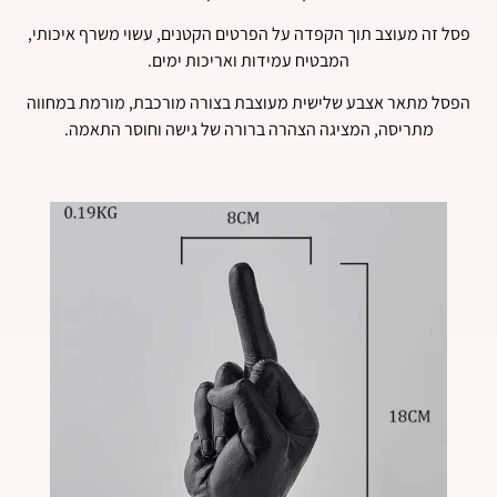
פסל זה מעוצב תוך הקפדה על הפרטים הקטנים, עשוי משרף איכותי,
המבטיח עמידות ואריכות ימים.
הפסל מתאר אצבע שלישית מעוצבת בצורה מורכבת, מורמת במחווה
מתריסה, המציגה הצהרה ברורה של גישה וחוסר התאמה.