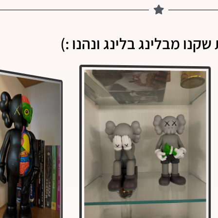
שקנו מבלינג בלינג ונהנו :)