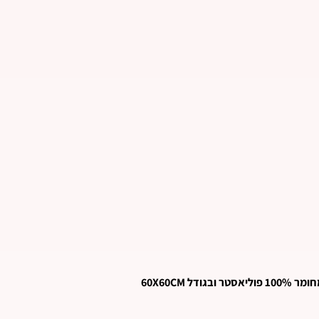
 100% פוליאסטר ובגודל 60X60CM