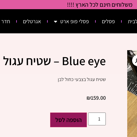
משלוחים חינם לכל הארץ !!!!
בית
פסלים
פסלי פופ ארט
אגרטלים
חדר 
Blue eye – שטיח עגול
שטיח עגול בצבעי כחול לבן
₪
159.00
הוספה לסל