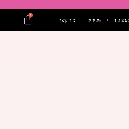
0
אמבטיה
שטיחים
צור קשר