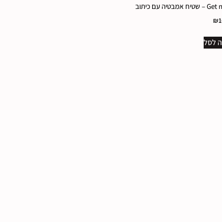
 אמבטיה עם כיתוב
₪
1
 לסל