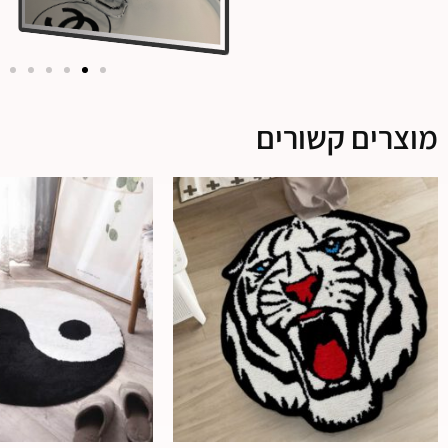
מוצרים קשורים