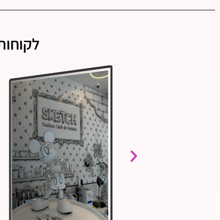
לקוחות 