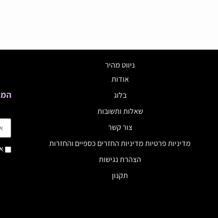
ניווט מהיר
אודות
המב
בלוג
שאלות ותשובות
צור קשר
מדיניות פרטיות מדיניות החזרים כספיים והחזרות
אנ
הצהרת נגישות
תקנון