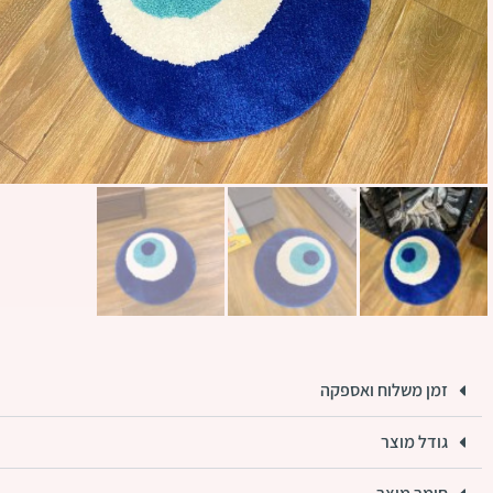
זמן משלוח ואספקה
גודל מוצר