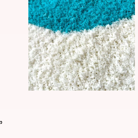
מחומר