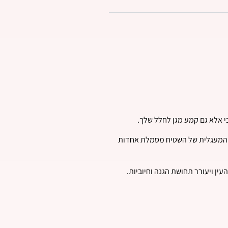
י אלא גם קמע מגן לחלל שלך.
רה המעגלית של השטיח מסמלת אחדות
ין ויעורר תחושת הגנה וחיוביות.