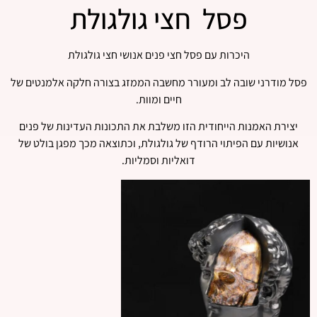
פסל חצי גולגולת
היכרות עם פסל חצי פנים אנושי חצי גולגולת
פסל מודרני שובה לב ומעורר מחשבה הממזג בצורה חלקה אלמנטים של
חיים ומוות.
יצירת האמנות הייחודית הזו משלבת את התכונות העדינות של פנים
אנושיות עם הפיתוי הרודף של גולגולת, וכתוצאה מכך מפגן בולט של
דואליות וסמליות.