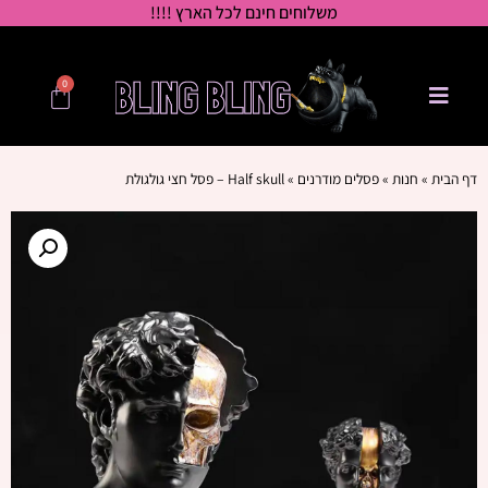
משלוחים חינם לכל הארץ !!!!
0
דף הבית
»
חנות
»
פסלים מודרנים
»
Half skull – פסל חצי גולגולת