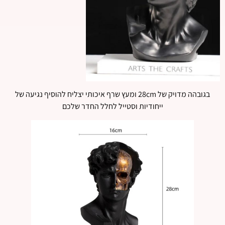
בגובהה מדויק של 28cm ומעץ שרף איכותי יצליח להוסיף נגיעה של
ייחודיות וסטייל לחלל החדר שלכם