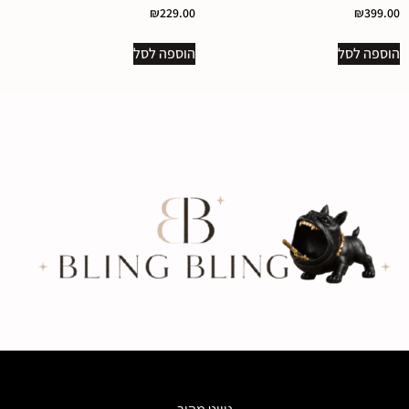
₪
229.00
₪
399.00
הוספה לסל
הוספה לסל