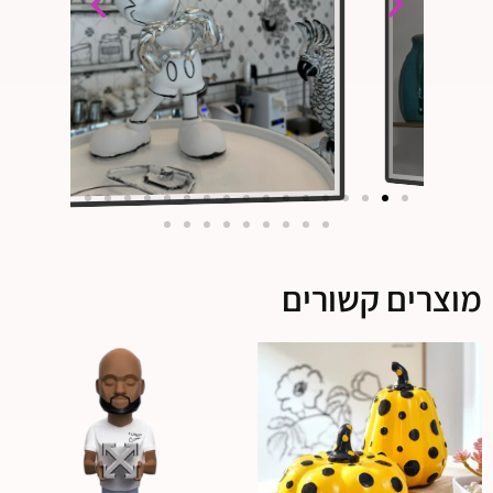
מוצרים קשורים