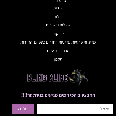
ניווט מהיר
אודות
בלוג
שאלות ותשובות
צור קשר
מדיניות פרטיות מדיניות החזרים כספיים והחזרות
הצהרת נגישות
תקנון
המבצעים הכי חמים מגיעים בניוזלטר!!!!
שליחה