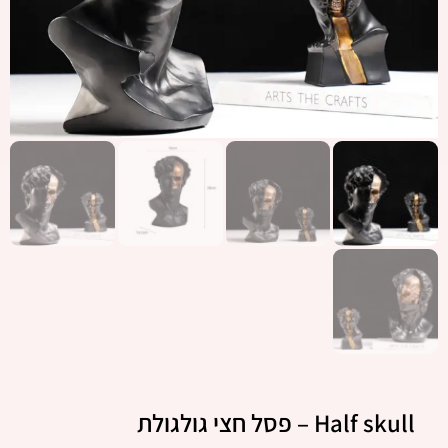
Half skull – פסל חצי גולגולת