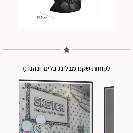
לקוחות שקנו מבלינג בלינג ונהנו :)