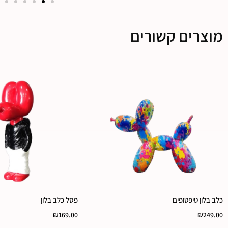
מוצרים קשורים
כלב בלון טיפטופים
פסל כלב בלון
₪
169.00
₪
249.00