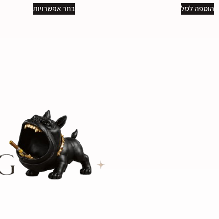
הוספה לסל
בחר אפשרויות