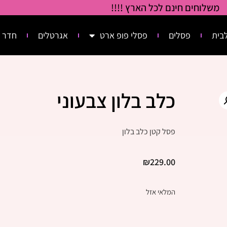
משלוחים חינם לכל הארץ !!!!
בית
פסלים
פסלי פופ ארט
אגרטלים
חדר 
כלב בלון צבעוני
פסל קטן כלב בלון
₪
229.00
המלאי אזל