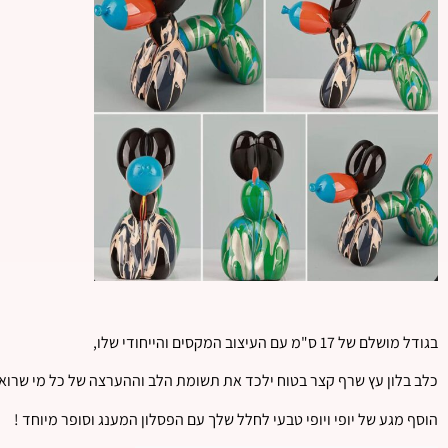
בגודל מושלם של 17 ס"מ עם העיצוב המקסים והייחודי שלו,
כלב בלון עץ שרף קצר בטוח ילכד את תשומת הלב וההערצה של כל מי שרואה
הוסף מגע של יופי ויופי טבעי לחלל שלך עם הפסלון המענג וסופר מיוחד !