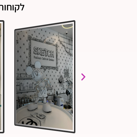
לקוחות 