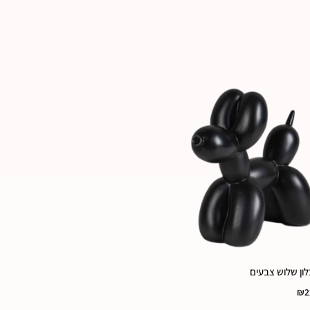
לון שלוש צבעים
₪
2