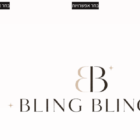
בחר אפשרויות
בחר א