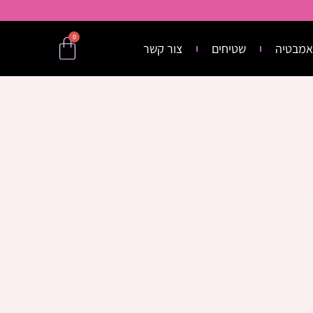
0
אמבטיה
שטיחים
צור קשר