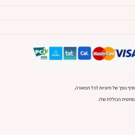
יף נופך של חיוניות לכל תפאורה.
סתטית הכוללת שלו.