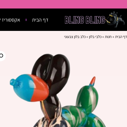
דף הבית
אקססוריז ל
דף הבית
»
חנות
»
כלבי בלון
»
כלב בלון צבעוני