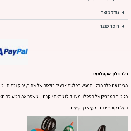
גודל מוצר
חומר מוצר
כלב בלון
אקסלוסיב
תכירו את כלב הבלון המגיע בפלטת צבעים בולטת של שחור, ירוק וכתום, ומוס
הגימור המבריק של הפסלון מעניק לו מראה יוקרתי, ומשפר את המשיכה הא
פסל דקור איכותי מעץ שרף קשיח