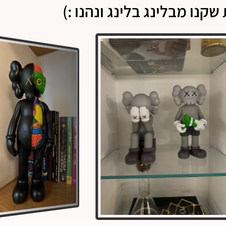
שקנו מבלינג בלינג ונהנו :)