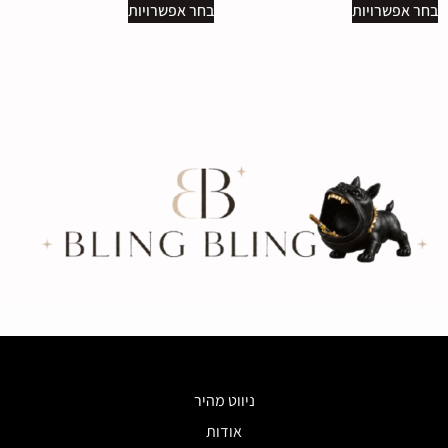
בחר אפשרויות
בחר אפשרויות
ניווט מהיר
אודות