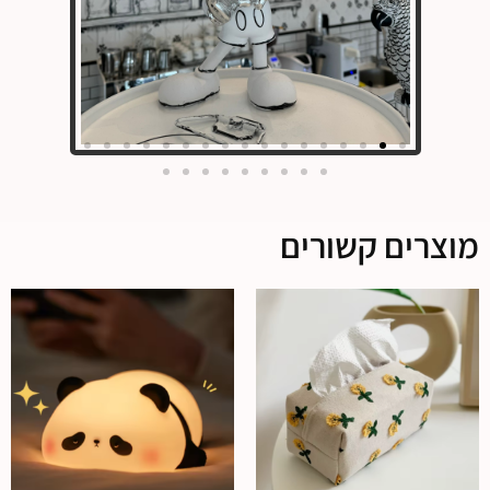
מוצרים קשורים