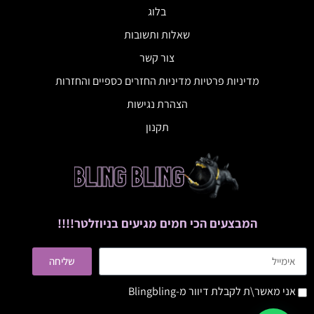
בלוג
שאלות ותשובות
צור קשר
מדיניות פרטיות מדיניות החזרים כספיים והחזרות
הצהרת נגישות
תקנון
המבצעים הכי חמים מגיעים בניוזלטר!!!!
שליחה
אני מאשר\ת לקבלת דיוור מ-Blingbling