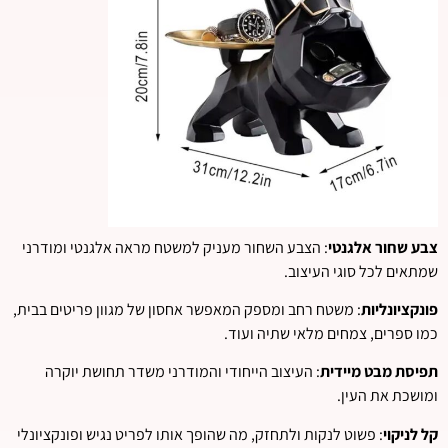
צבע שחור אלגנטי
: הצבע השחור מעניק למשטח מראה אלגנטי ומודרני
שמתאים לכל סוגי העיצוב.
פונקציונליות
: משטח רחב ומספק המאפשר אחסון של מגוון פריטים בבית,
כמו ספרים, צמחים מלאי שתיה ועוד.
תפיסת מבט מיידית
: העיצוב הייחודי והמודרני משדר תחושת יוקרה
ומושכת את העין.
קל לניקוי
: פשוט לנקות ולתחזק, מה שהופך אותו לפריט נגיש ופונקציונלי