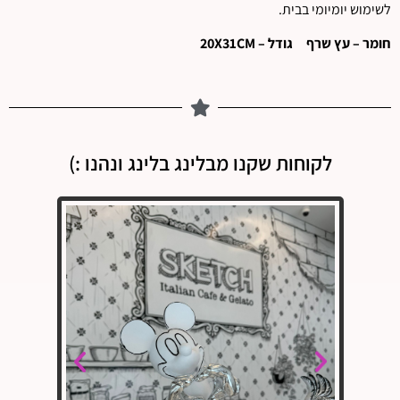
לשימוש יומיומי בבית.
חומר – עץ שרף גודל – 20X31CM
לקוחות שקנו מבלינג בלינג ונהנו :)