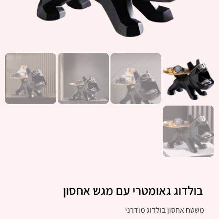
בולדוג גאומטרי עם מגש אחסון
משטח אחסון בולדוג מודרני