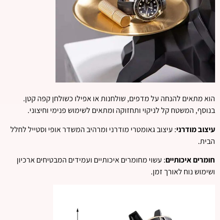
הוא מתאים להנחה על מדפים, שולחנות או אפילו כשולחן קפה קטן.
בנוסף, המשטח קל לניקוי ותחזוקה ומתאים לשימוש פנימי וחיצוני.
עיצוב מודרני
: עיצוב גאומטרי מודרני ומרהיב המשדר אופי וסטייל לחלל
הבית.
חומרים איכותיים
: עשוי מחומרים איכותיים ועמידים המבטיחים ארכיון
ושימוש נוח לאורך זמן.