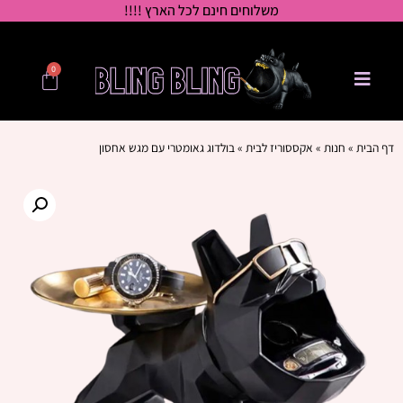
משלוחים חינם לכל הארץ !!!!
0
דף הבית
»
חנות
»
אקססוריז לבית
»
בולדוג גאומטרי עם מגש אחסון