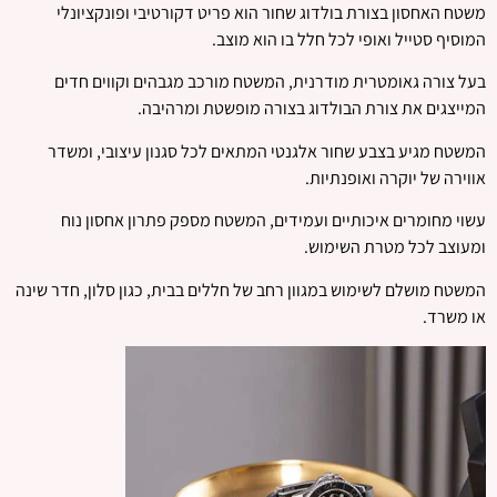
משטח האחסון בצורת בולדוג שחור הוא פריט דקורטיבי ופונקציונלי
המוסיף סטייל ואופי לכל חלל בו הוא מוצב.
בעל צורה גאומטרית מודרנית, המשטח מורכב מגבהים וקווים חדים
המייצגים את צורת הבולדוג בצורה מופשטת ומרהיבה.
המשטח מגיע בצבע שחור אלגנטי המתאים לכל סגנון עיצובי, ומשדר
אווירה של יוקרה ואופנתיות.
עשוי מחומרים איכותיים ועמידים, המשטח מספק פתרון אחסון נוח
ומעוצב לכל מטרת השימוש.
המשטח מושלם לשימוש במגוון רחב של חללים בבית, כגון סלון, חדר שינה
או משרד.