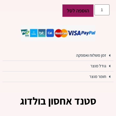
הוספה לסל
זמן משלוח ואספקה
גודל מוצר
חומר מוצר
סטנד אחסון בולדוג