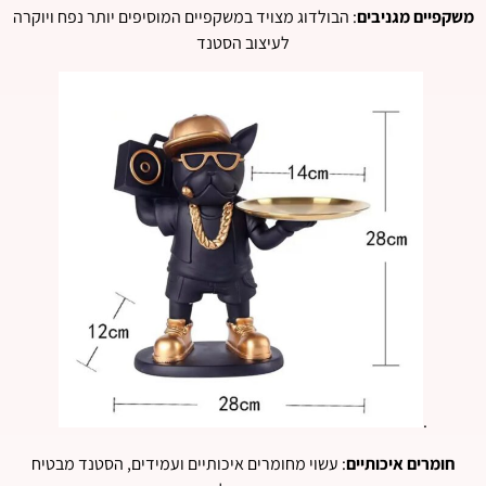
משקפיים מגניבים
: הבולדוג מצויד במשקפיים המוסיפים יותר נפח ויוקרה
לעיצוב הסטנד
.
חומרים איכותיים
: עשוי מחומרים איכותיים ועמידים, הסטנד מבטיח