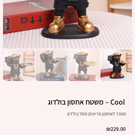
Cool – משטח אחסון בולדוג
סטנד לאחסון פריטים פסל בולדוג
₪
229.00