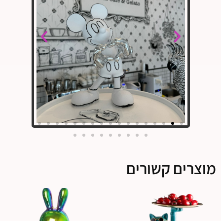
מוצרים קשורים