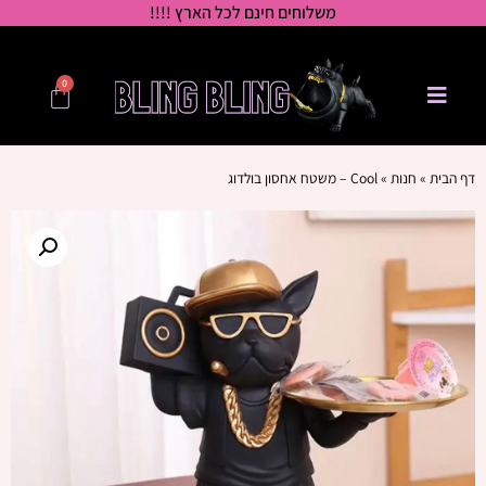
משלוחים חינם לכל הארץ !!!!
0
דף הבית
»
חנות
»
Cool – משטח אחסון בולדוג