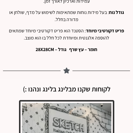
עמידות וארכיון לאורך זמן.
גודל נוח
: בעל מידות נוחות שמתאימות לשימוש על מדף, שולחן או
מדורה בחלל.
פריט דקורטיבי מיוחד
: הסטנד הוא פריט דקורטיבי מיוחד שמתאים
להוספה אלגנטית ומיוחדת לכל חלל בו הוא מוצב.
חומר – עץ שרף גודל – 28X28CM
לקוחות שקנו מבלינג בלינג ונהנו :)