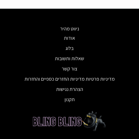
ניווט מהיר
אודות
בלוג
שאלות ותשובות
צור קשר
מדיניות פרטיות מדיניות החזרים כספיים והחזרות
הצהרת נגישות
תקנון