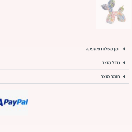
זמן משלוח ואספקה
גודל מוצר
חומר מוצר