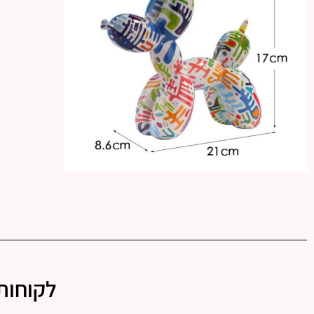
לקוחות 