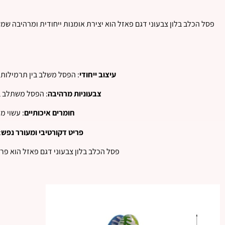
פסל הכלב בלון צבעוני דגם פאזל הוא יצירת אומנות ייחודית ומרהיבה שמש
עיצוב ייחודי
: הפסל משלב בין תרמילות 
צבעוניות מרהיבה
: הפסל משתלב ב
חומרים איכותיים
: עשוי מ
פריט דקורטיבי ומעורר נפש
:
פסל הכלב בלון צבעוני דגם פאזל הוא פרי