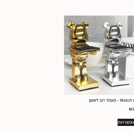
– מעמד דוב לשעון
₪
פשרויות