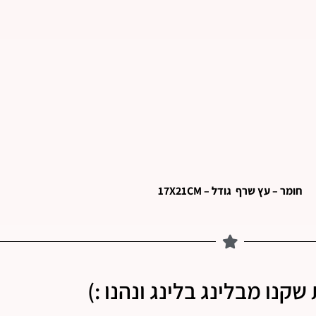
חומר – עץ שרף גודל – 17X21CM
שקנו מבלינג בלינג ונהנו :)