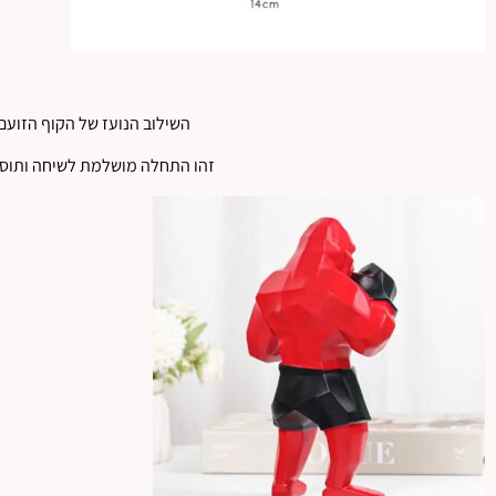
השילוב הנועז של הקוף הזועם 
זהו התחלה מושלמת לשיחה ותוספ