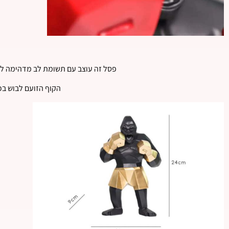
פסל זה עוצב עם תשומת לב מדהימה לפרטי
הקוף הזועם לבוש בכ