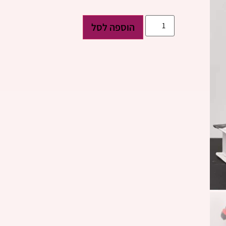
הוספה לסל