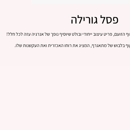
פסל גורילה
הזועם, פריט עיצוב ייחודי ובולט שיוסיף נופך של אנרגיה עזה לכל חלל!
 בלבוש של מתאגרף, המציג את רוחו האכזרית ואת העקשנות שלו.