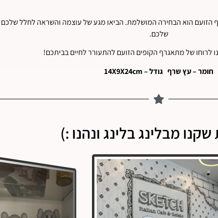
 הזועם הוא הבחירה המושלמת. הביאו מגע של עוצמה והשראה לחלל שלכם ע
שלכם.
נו לרוחו של מתאגרף הקופים הזועם להתעורר לחיים בביתכם!
חומר – עץ שרף גודל – 14X9X24cm
שקנו מבלינג בלינג ונהנו :)