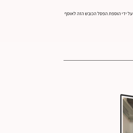
ל ידי הוספת הפסל הכובש הזה לאוסף