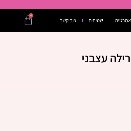
0
אמבטיה
שטיחים
צור קשר