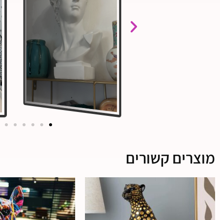
מוצרים קשורים