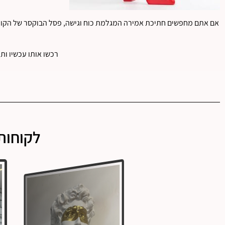
אם אתם מחפשים חתיכת אמירה המגלמת כוח וגישה, פסל הבוקסר של הקוף
רכשו אותו עכשיו ות
לקוחות 