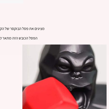
מציגים את פסל הבוקסר של הקוף 
הפסל הכובש הזה מתאר קוף