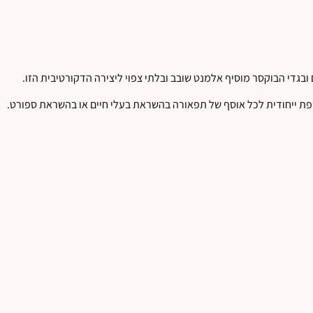
ובגדי הבוקסר מוסיף אלמנט שובב ובלתי צפוי ליצירה הדקורטיבית הזו.
ת ייחודית לכל אוסף של תפאורה בהשראת בעלי חיים או בהשראת ספורט.