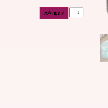
הוספה לסל