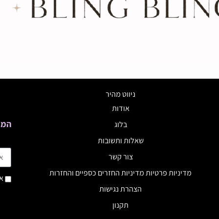
ניווט מהיר
אודות
המב
בלוג
שאלות ותשובות
צור קשר
מדיניות פרטיות מדיניות החזרים כספיים והחזרות
אנ
הצהרת נגישות
תקנון