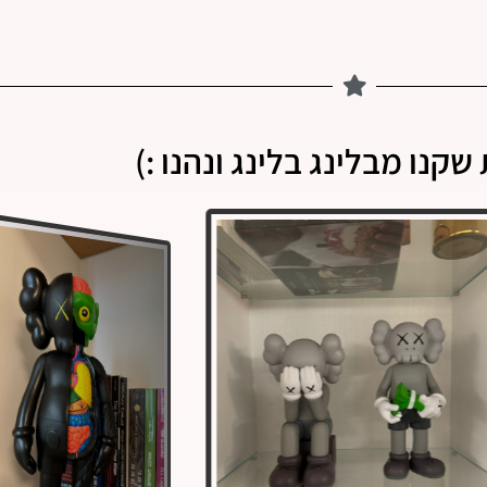
שקנו מבלינג בלינג ונהנו :)