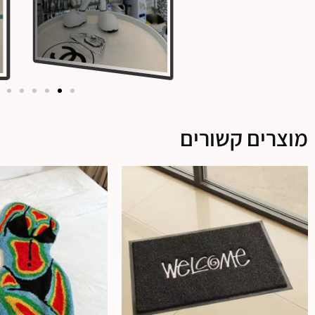
מוצרים קשורים