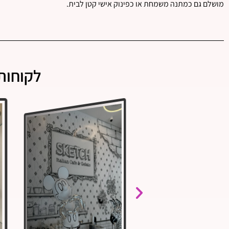
מושלם גם כמתנה משמחת או כפינוק אישי קטן לבית.
לקוחות 