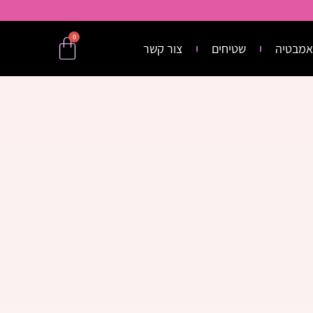
0
אמבטיה
שטיחים
צור קשר