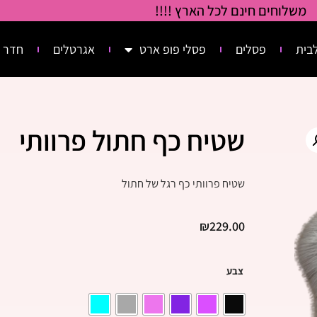
משלוחים חינם לכל הארץ !!!!
בית
פסלים
פסלי פופ ארט
אגרטלים
חדר 
שטיח כף חתול פרוותי
שטיח פרוותי כף רגל של חתול
₪
229.00
צבע