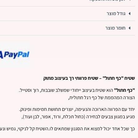
גודל מוצר
חומר מוצר
שטיח "כף חתול" – שטיח פרוותי רך בעיצוב מתוק
"כף חתול"
הוא שטיח בעיצוב ייחודי שמשלב שובבות, רוך וסטייל.
הצורה המהממת של כף רגל חתולית,
יחד עם הפרווה הארוכה והנעימה, יוצרים תחושת חמימות ופינוק.
מגיע במגוון צבעים לבחירה (כחול תכלת, ורוד, אפור, לבן ועוד),
כך שכל אחד יכול למצוא את הסגנון שמתאים לו.השטיח קל לניקוי, גמיש ונעי