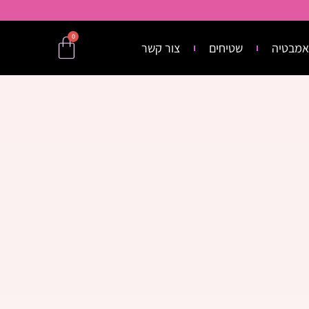
0
אמבטיה
שטיחים
צור קשר