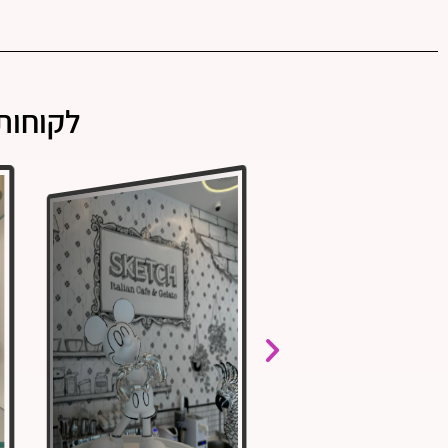
לקוחות 