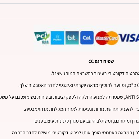
שטיח דגם CC
מבטיה דקורטיבי בעיצוב בהשראת המותג שאנל.
עד להעניק תחושת נוחות ונעימות לאחר המקלחת או האמבטיה.
דן ומתוחכם, ומשתלב היטב עם מגוון סגנונות עיצוב פנים
ת לבין המראה האסתטי הופך אותו לפריט דקורטיבי מושלם לחדר הרחצה