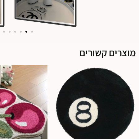
מוצרים קשורים