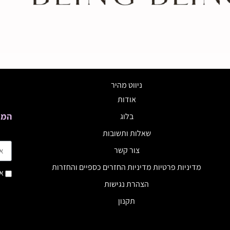
ניווט מהיר
אודות
המב
בלוג
שאלות ותשובות
צור קשר
מדיניות פרטיות מדיניות החזרים כספיים והחזרות
אנ
הצהרת נגישות
תקנון