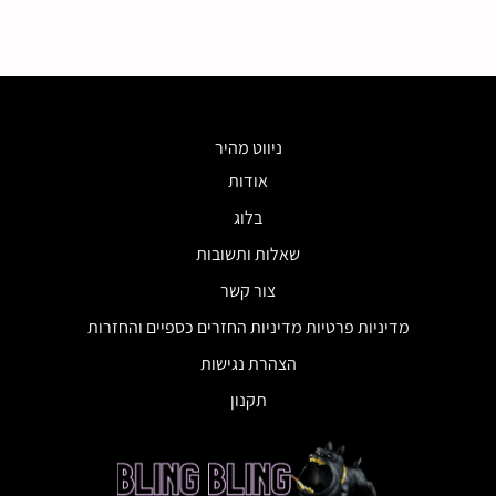
ניווט מהיר
אודות
בלוג
שאלות ותשובות
צור קשר
מדיניות פרטיות מדיניות החזרים כספיים והחזרות
הצהרת נגישות
תקנון