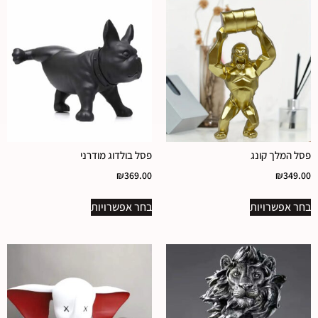
פסל המלך קונג
פסל בולדוג מודרני
₪
369.00
₪
349.00
בחר אפשרויות
בחר אפשרויות