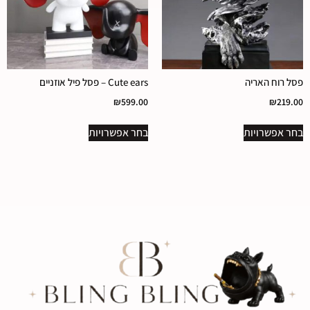
פסל רוח האריה
Cute ears – פסל פיל אוזניים
₪
599.00
₪
219.00
בחר אפשרויות
בחר אפשרויות