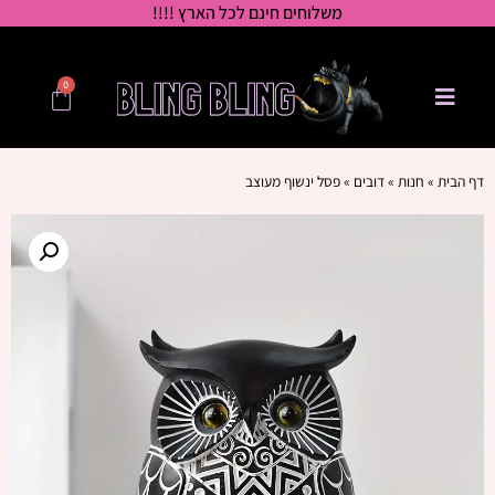
משלוחים חינם לכל הארץ !!!!
0
דף הבית
»
חנות
»
דובים
»
פסל ינשוף מעוצב