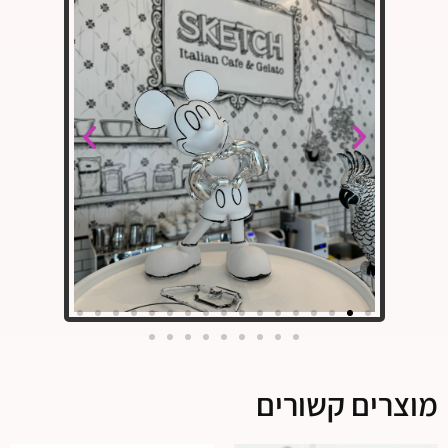
מוצרים קשורים