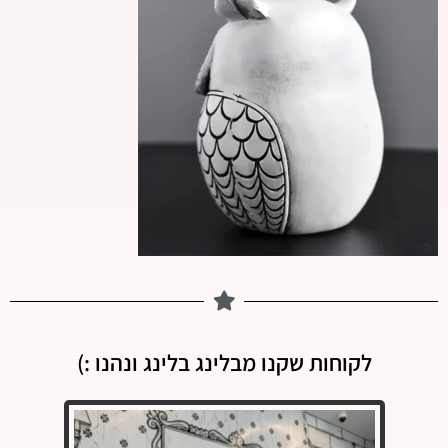
לקוחות שקנו מבלינג בלינג ונהנו :)