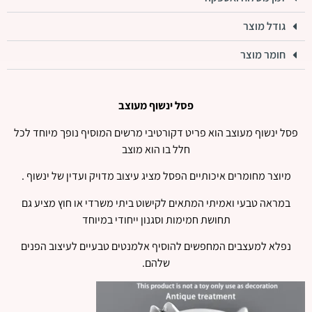
גודל מוצר
חומר מוצר
פסל ינשוף מעוצב
פסל ינשוף מעוצב הוא פריט דקורטיבי מרשים המוסיף נופך מיוחד לכל
חלל בו הוא מוצב
מיוצר מחומרים איכותיים הפסל מציג עיצוב מדויק ועדין של ינשוף .
במראה טבעי ואמיתי המתאים לקישוט ביתי משרדי או חוץ מציע גם
תחושת חמימות וסגנון ייחודי במיוחד
נפלא למעצבים המחפשים להוסיף אלמנטים טבעיים לעיצוב הפנים
שלהם.