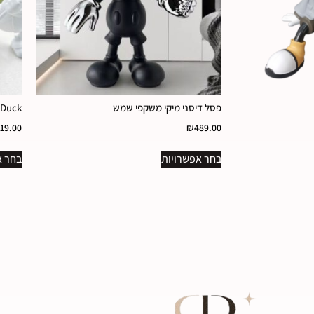
פסל דיסני מיקי משקפי שמש
Donald Duck
19.00
₪
489.00
בחר אפשרויות
בחר א