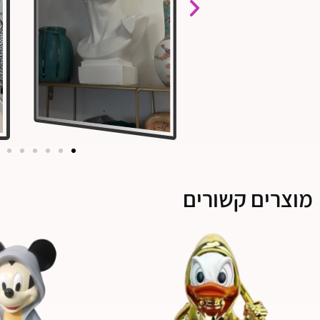
מוצרים קשורים