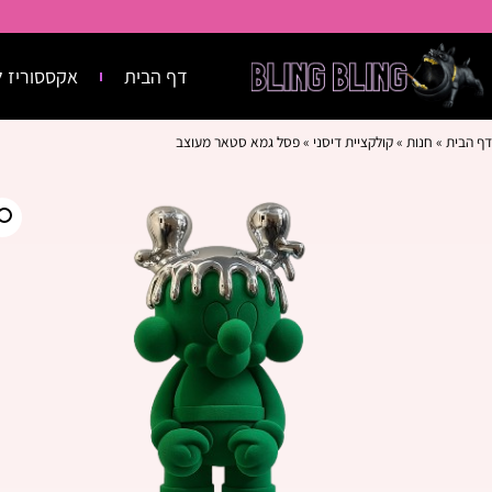
דף הבית
אקססוריז ל
דף הבית
»
חנות
»
קולקציית דיסני
»
פסל גמא סטאר מעוצב