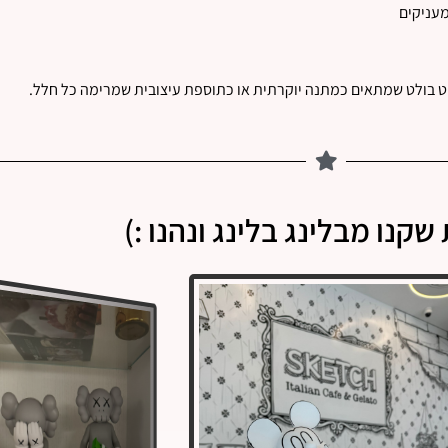
מעניקים
ט בולט שמתאים כמתנה יוקרתית או כתוספת עיצובית שמרימה כל חלל.
שקנו מבלינג בלינג ונהנו :)