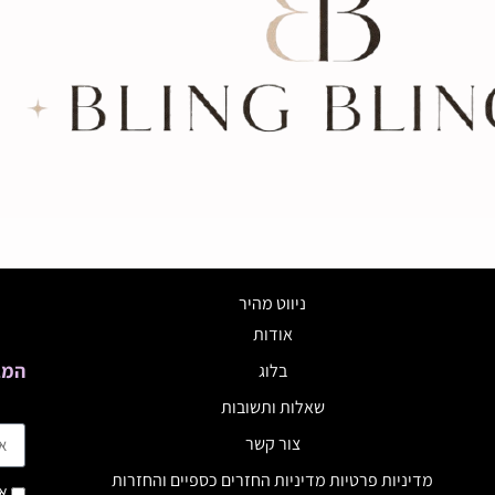
ניווט מהיר
אודות
המב
בלוג
שאלות ותשובות
צור קשר
מדיניות פרטיות מדיניות החזרים כספיים והחזרות
אנ