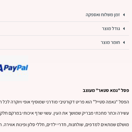
זמן משלוח ואספקה
גודל מוצר
חומר מוצר
פסל "גמא סטאר" מעוצב
הפסל “גאמה סטייל” הוא פריט דקורטיבי מודרני שמוסיף אופי ויוקרה לכל 
עשירה וכתר מתכתי מבריק שמושך את העין. עשוי שרף איכותי במרקם חלק 
מושלם שמתאים למדפים, שולחנות, חדרי ילדים, חללי סלון ופינות אווירה. המ