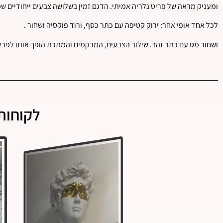
ומעניק מראה של פריט גלריה אמיתי. הדגם זמין בשלושה צבעים ייחודיים ש
לכל אחד אופי אחר: ירוק קטיפה עם כתר כסף, ורוד פוקסיה ושחור .
ושחור מט עם כתר זהב. שילוב הצבעים, המרקמים והמתכת הופך אותו לפרי
לקוחות 