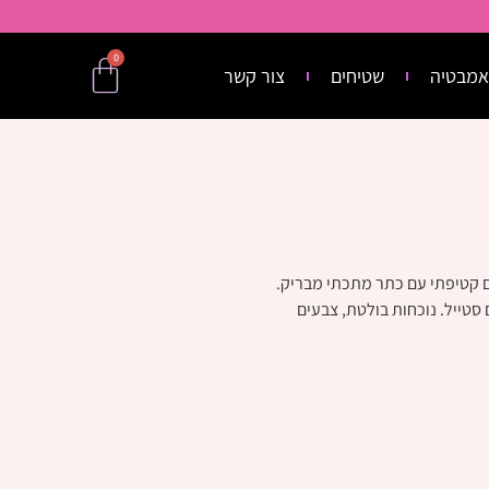
0
אמבטיה
שטיחים
צור קשר
 קטיפתי עם כתר מתכתי מבריק.
 סטייל. נוכחות בולטת, צבעים