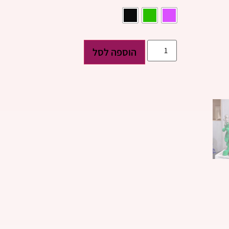
הוספה לסל