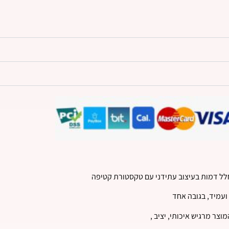
חלל דמות בעיצוב עתידני עם טקסטורת קטיפה
ועמיד, בגובה אחד
וצר מרגיש איכותי, יציב ,