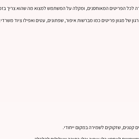
רה לכל הפריטים המאוחסנים, ומקלה על המשתמש למצוא מה שהוא צריך בזמן
ון של מגוון פריטים כמו מברשות איפור, שפתונים, עטים ואפילו ציוד משרדי.
 קטנים, שזקוקים לשמירה במקום ייחודי.