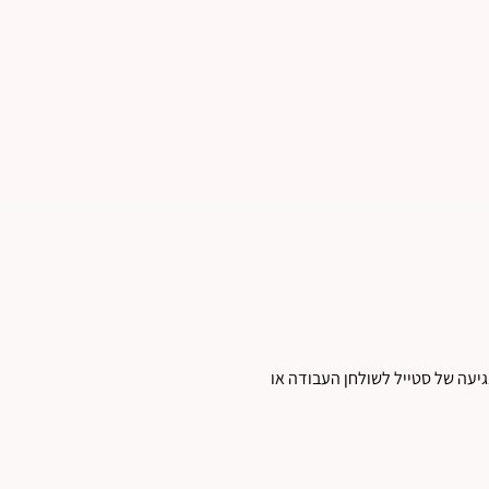
נגיעה של סטייל לשולחן העבודה או