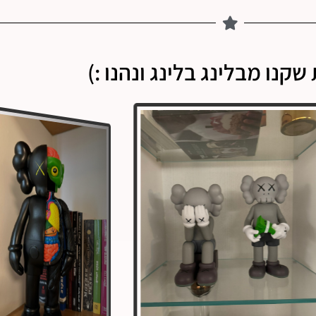
שקנו מבלינג בלינג ונהנו :)