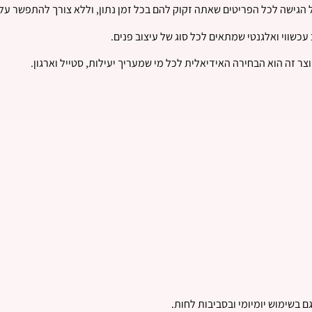
עכשווי ואלגנטי שמתאים לכל סוג של עיצוב פנים.
 זה הוא הבחירה האידיאלית לכל מי שמעריך יעילות, סטייל וארגון.
ם בשימוש יומיומי ובסביבות לחות.