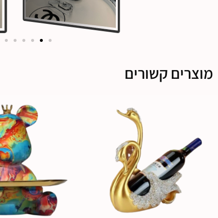
מוצרים קשורים