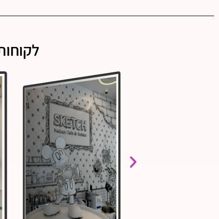
לקוחות 