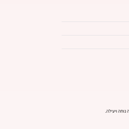
נוחה ויעילה.