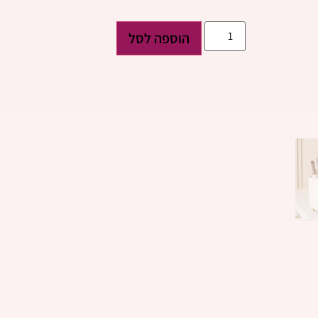
הוספה לסל