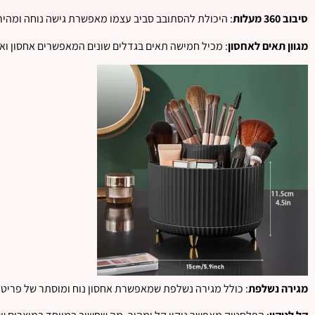
סיבוב 360 מעלות
: היכולת להסתובב סביב עצמו מאפשרת גישה נוחה ומהי
מגוון תאים לאחסון
: מכיל חמישה תאים בגדלים שונים המאפשרים אחסון וארג
מגירה נשלפת
: כולל מגירה נשלפת שמאפשרת אחסון נוח ומוסתר של פריטים