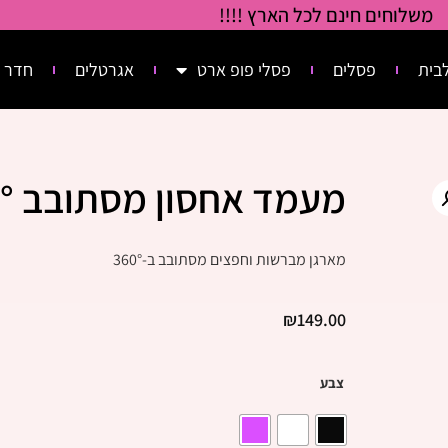
משלוחים חינם לכל הארץ !!!!
בית
פסלים
פסלי פופ ארט
אגרטלים
חדר 
מעמד אחסון מסתובב 360°
מארגן מברשות וחפצים מסתובב ב-360°
₪
149.00
צבע