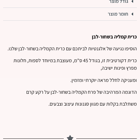
גודל מוצר
חומר מוצר
כרית קמליה בשחור-לבן
הוסיפו נגיעה של אלגנטיות לביתכם עם כרית הקמליה בשחור-לבן שלנו.
כרית דקורטיבית זו, בגודל 45 ס"מ, מעוצבת במיוחד לספות, חלונות
מפרץ ופינות ישיבה,
ומעניקה לחלל מראה יוקרתי ומזמין.
הדוגמה המרהיבה של פרח הקמליה בשחור-לבן על רקע קרם
משתלבת בקלות עם מגוון סגנונות עיצוב וצבעים.