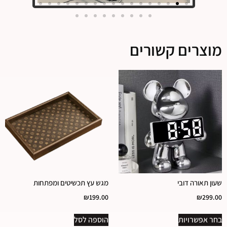
מוצרים קשורים
שעון תאורה דובי
מגש עץ תכשיטים ומפתחות
₪
199.00
₪
299.00
בחר אפשרויות
הוספה לסל