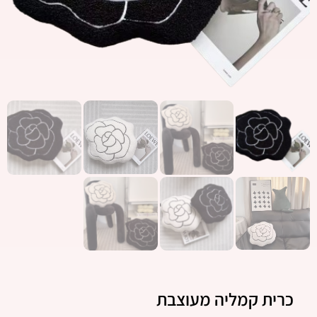
כרית קמליה מעוצבת