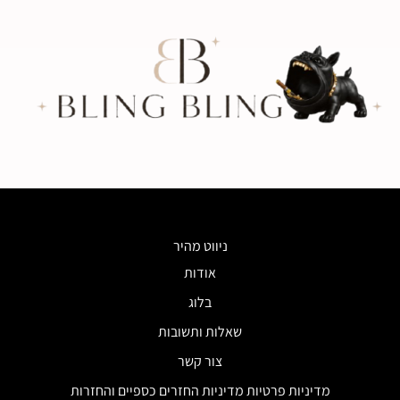
ניווט מהיר
אודות
בלוג
שאלות ותשובות
צור קשר
מדיניות פרטיות מדיניות החזרים כספיים והחזרות