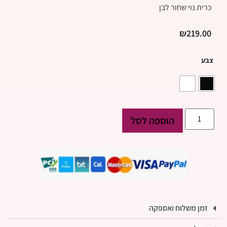
כרית נוי שחור לבן
₪
219.00
צבע
הוספה לסל
זמן משלוח ואספקה