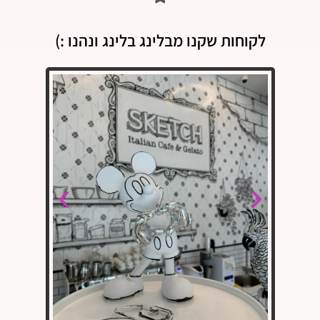
לקוחות שקנו מבלינג בלינג ונהנו :)