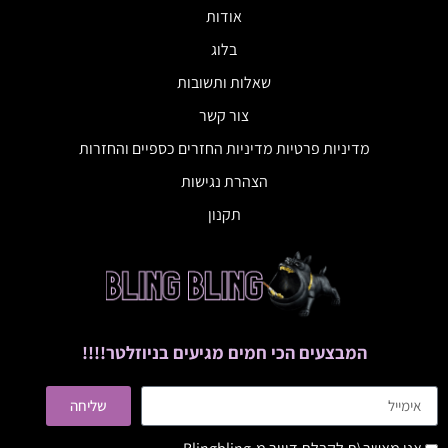
אודות
בלוג
שאלות ותשובות
צור קשר
מדיניות פרטיות מדיניות החזרים כספיים והחזרות
הצהרת נגישות
תקנון
המבצעים הכי חמים מגיעים בניוזלטר!!!!
שליחה