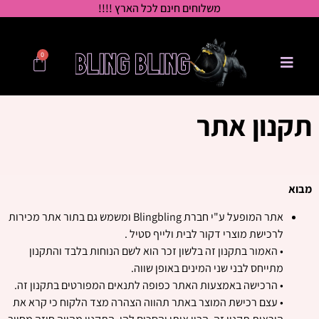
משלוחים חינם לכל הארץ !!!!
0
תקנון אתר
מבוא
אתר המופעל ע"י חברת Blingbling ומשמש גם בתור אתר מכירות
לרכישת מוצרי דקור לבית ולייף סטיל .
• האמור בתקנון זה בלשון זכר הוא לשם הנוחות בלבד והתקנון
מתייחס לבני שני המינים באופן שווה.
• הרכישה באמצעות האתר כפופה לתנאים המפורטים בתקנון זה.
• עצם רכישת המוצר באתר תהווה הצהרה מצד הלקוח כי קרא את