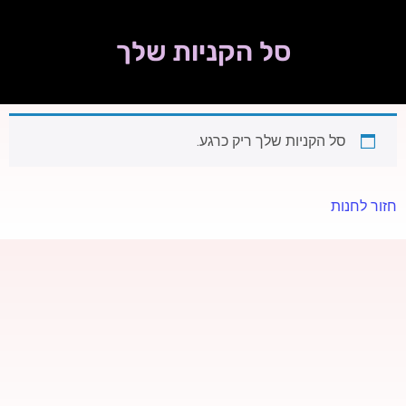
סל הקניות שלך
סל הקניות שלך ריק כרגע.
חזור לחנות